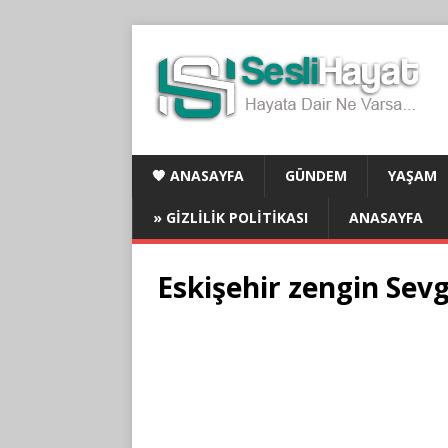
🧡 ANASAYFA
GÜNDEM
YAŞAM
» GIZLILIK POLITIKASI
ANASAYFA
Eskişehir zengin Sev