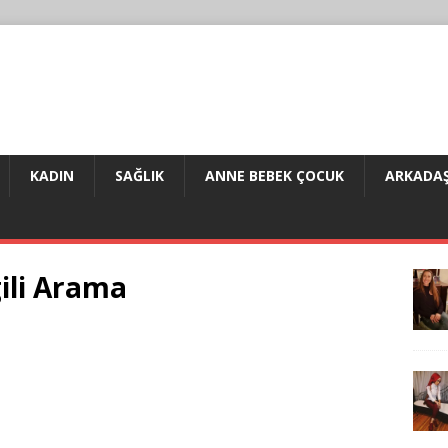
KADIN
SAĞLIK
ANNE BEBEK ÇOCUK
ARKADAŞ
gili Arama