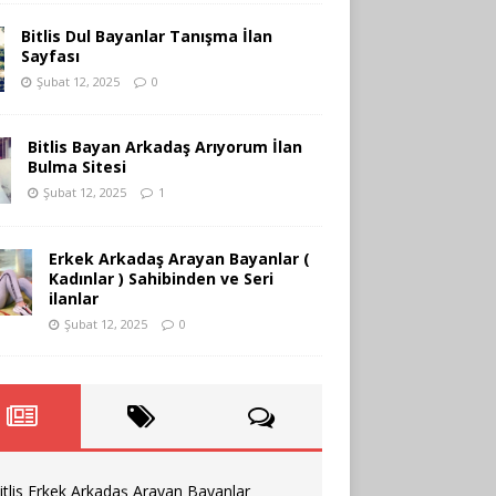
Bitlis Dul Bayanlar Tanışma İlan
Sayfası
Şubat 12, 2025
0
Bitlis Bayan Arkadaş Arıyorum İlan
Bulma Sitesi
Şubat 12, 2025
1
Erkek Arkadaş Arayan Bayanlar (
Kadınlar ) Sahibinden ve Seri
ilanlar
Şubat 12, 2025
0
itlis Erkek Arkadaş Arayan Bayanlar