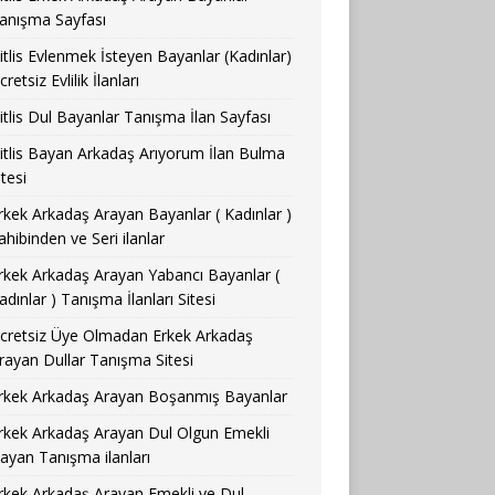
anışma Sayfası
itlis Evlenmek İsteyen Bayanlar (Kadınlar)
cretsiz Evlilik İlanları
itlis Dul Bayanlar Tanışma İlan Sayfası
itlis Bayan Arkadaş Arıyorum İlan Bulma
itesi
rkek Arkadaş Arayan Bayanlar ( Kadınlar )
ahibinden ve Seri ilanlar
rkek Arkadaş Arayan Yabancı Bayanlar (
adınlar ) Tanışma İlanları Sitesi
cretsiz Üye Olmadan Erkek Arkadaş
rayan Dullar Tanışma Sitesi
rkek Arkadaş Arayan Boşanmış Bayanlar
rkek Arkadaş Arayan Dul Olgun Emekli
ayan Tanışma ilanları
rkek Arkadaş Arayan Emekli ve Dul