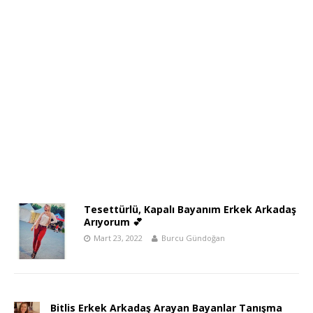
Tesettürlü, Kapalı Bayanım Erkek Arkadaş
Arıyorum 💕
Mart 23, 2022
Burcu Gündoğan
Bitlis Erkek Arkadaş Arayan Bayanlar Tanışma