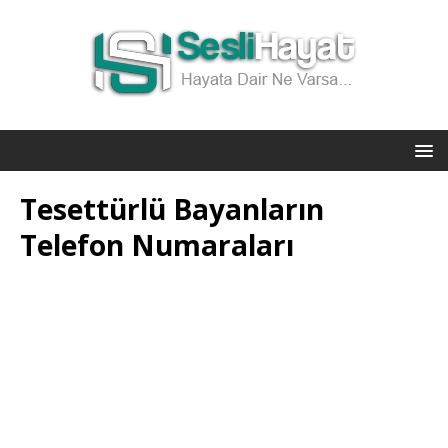
Tesettürlü Bayanların
Telefon Numaraları