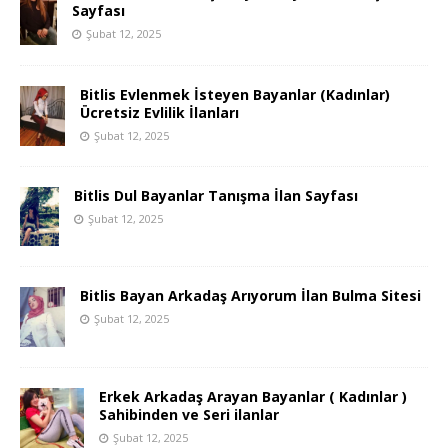
Sayfası
Şubat 12, 2025
Bitlis Evlenmek İsteyen Bayanlar (Kadınlar)
Ücretsiz Evlilik İlanları
Şubat 12, 2025
Bitlis Dul Bayanlar Tanışma İlan Sayfası
Şubat 12, 2025
Bitlis Bayan Arkadaş Arıyorum İlan Bulma Sitesi
Şubat 12, 2025
Erkek Arkadaş Arayan Bayanlar ( Kadınlar )
Sahibinden ve Seri ilanlar
Şubat 12, 2025