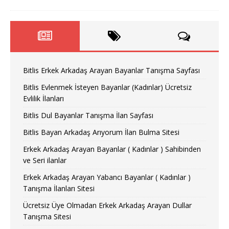
Bitlis Erkek Arkadaş Arayan Bayanlar Tanışma Sayfası
Bitlis Evlenmek İsteyen Bayanlar (Kadınlar) Ücretsiz
Evlilik İlanları
Bitlis Dul Bayanlar Tanışma İlan Sayfası
Bitlis Bayan Arkadaş Arıyorum İlan Bulma Sitesi
Erkek Arkadaş Arayan Bayanlar ( Kadınlar ) Sahibinden
ve Seri ilanlar
Erkek Arkadaş Arayan Yabancı Bayanlar ( Kadınlar )
Tanışma İlanları Sitesi
Ücretsiz Üye Olmadan Erkek Arkadaş Arayan Dullar
Tanışma Sitesi