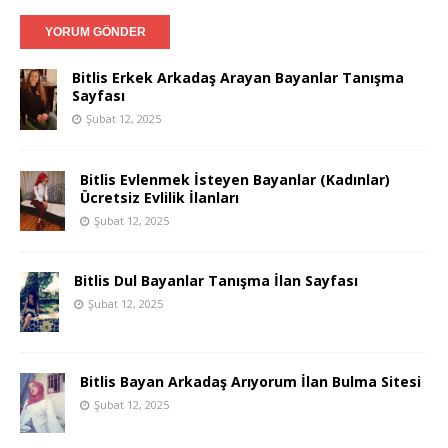
Bitlis Erkek Arkadaş Arayan Bayanlar Tanışma
Sayfası
Şubat 12, 2025
Bitlis Evlenmek İsteyen Bayanlar (Kadınlar)
Ücretsiz Evlilik İlanları
Şubat 12, 2025
Bitlis Dul Bayanlar Tanışma İlan Sayfası
Şubat 12, 2025
Bitlis Bayan Arkadaş Arıyorum İlan Bulma Sitesi
Şubat 12, 2025