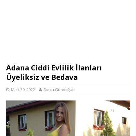
Adana Ciddi Evlilik İlanları
Üyeliksiz ve Bedava
Mart 30, 2022
Burcu Gündoğan