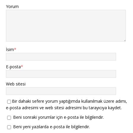
Yorum
İsim
*
E-posta
*
Web sitesi
Bir dahaki sefere yorum yaptığımda kullanılmak üzere adımı,
e-posta adresimi ve web sitesi adresimi bu tarayıcıya kaydet.
Beni sonraki yorumlar için e-posta ile bilgilendir.
Beni yeni yazılarda e-posta ile bilgilendir.