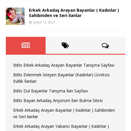
Erkek Arkadaş Arayan Bayanlar ( Kadınlar )
Sahibinden ve Seri ilanlar
Şubat 12, 2025
Bitlis Erkek Arkadaş Arayan Bayanlar Tanışma Sayfası
Bitlis Evlenmek İsteyen Bayanlar (Kadınlar) Ücretsiz
Evlilik İlanları
Bitlis Dul Bayanlar Tanışma İlan Sayfası
Bitlis Bayan Arkadaş Arıyorum İlan Bulma Sitesi
Erkek Arkadaş Arayan Bayanlar ( Kadınlar ) Sahibinden
ve Seri ilanlar
Erkek Arkadaş Arayan Yabancı Bayanlar ( Kadınlar )