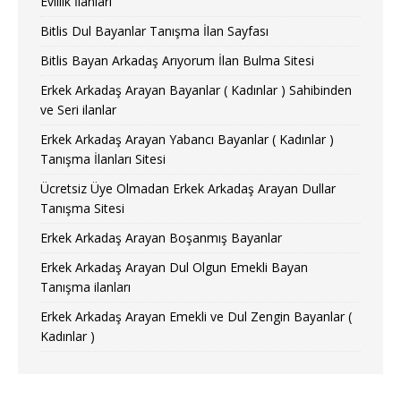
Evlilik İlanları
Bitlis Dul Bayanlar Tanışma İlan Sayfası
Bitlis Bayan Arkadaş Arıyorum İlan Bulma Sitesi
Erkek Arkadaş Arayan Bayanlar ( Kadınlar ) Sahibinden
ve Seri ilanlar
Erkek Arkadaş Arayan Yabancı Bayanlar ( Kadınlar )
Tanışma İlanları Sitesi
Ücretsiz Üye Olmadan Erkek Arkadaş Arayan Dullar
Tanışma Sitesi
Erkek Arkadaş Arayan Boşanmış Bayanlar
Erkek Arkadaş Arayan Dul Olgun Emekli Bayan
Tanışma ilanları
Erkek Arkadaş Arayan Emekli ve Dul Zengin Bayanlar (
Kadınlar )