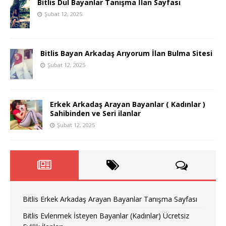
Bitlis Dul Bayanlar Tanışma İlan Sayfası
Şubat 12, 2025
Bitlis Bayan Arkadaş Arıyorum İlan Bulma Sitesi
Şubat 12, 2025
Erkek Arkadaş Arayan Bayanlar ( Kadınlar )
Sahibinden ve Seri ilanlar
Şubat 12, 2025
Bitlis Erkek Arkadaş Arayan Bayanlar Tanışma Sayfası
Bitlis Evlenmek İsteyen Bayanlar (Kadınlar) Ücretsiz