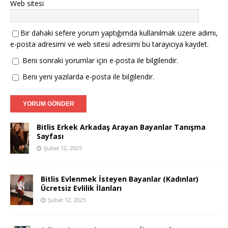
Web sitesi
Bir dahaki sefere yorum yaptığımda kullanılmak üzere adımı,
e-posta adresimi ve web sitesi adresimi bu tarayıcıya kaydet.
Beni sonraki yorumlar için e-posta ile bilgilendir.
Beni yeni yazılarda e-posta ile bilgilendir.
Bitlis Erkek Arkadaş Arayan Bayanlar Tanışma
Sayfası
Şubat 12, 2025
Bitlis Evlenmek İsteyen Bayanlar (Kadınlar)
Ücretsiz Evlilik İlanları
Şubat 12, 2025