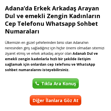
Adana’da Erkek Arkadaş Arayan
Dul ve emekli Zengin Kadınların
Cep Telefonu Whatsapp Sohbet
Numaraları
Ülkemizin en güzel şehirlerinden birisi olan Adana’nın
neresinden giriş sağladığınız için hiçbir önemi olmadan sitemizi
ziyaret etmiş ve erkek arkadaş arıyor olan
Adanalı Dul ve
emekli zengin kadınlarla hızlı bir şekilde iletişim
sağlamak için onlardan cep telefonu ve WhatsApp
sohbet numaralarını isteyebilirsiniz.
Tıkla Ara Konuş
Diğer İlanlara Göz At