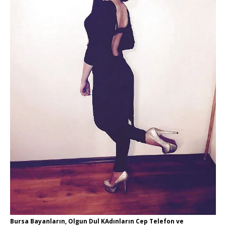
Bursa Bayanların, Olgun Dul KAdınların Cep Telefon ve