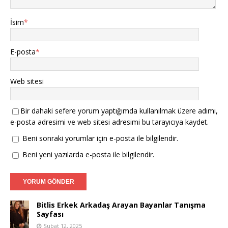
İsim
*
E-posta
*
Web sitesi
Bir dahaki sefere yorum yaptığımda kullanılmak üzere adımı,
e-posta adresimi ve web sitesi adresimi bu tarayıcıya kaydet.
Beni sonraki yorumlar için e-posta ile bilgilendir.
Beni yeni yazılarda e-posta ile bilgilendir.
Bitlis Erkek Arkadaş Arayan Bayanlar Tanışma
Sayfası
Şubat 12, 2025