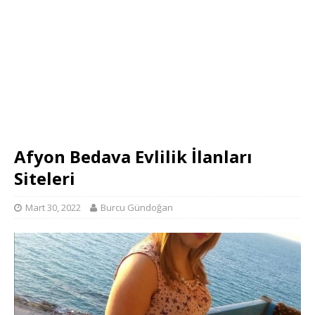
Afyon Bedava Evlilik İlanları
Siteleri
Mart 30, 2022
Burcu Gündoğan