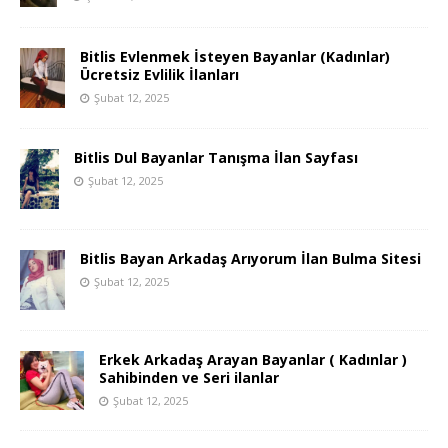
Bitlis Evlenmek İsteyen Bayanlar (Kadınlar)
Ücretsiz Evlilik İlanları
Şubat 12, 2025
Bitlis Dul Bayanlar Tanışma İlan Sayfası
Şubat 12, 2025
Bitlis Bayan Arkadaş Arıyorum İlan Bulma Sitesi
Şubat 12, 2025
Erkek Arkadaş Arayan Bayanlar ( Kadınlar )
Sahibinden ve Seri ilanlar
Şubat 12, 2025