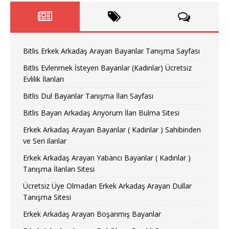
Bitlis Erkek Arkadaş Arayan Bayanlar Tanışma Sayfası
Bitlis Evlenmek İsteyen Bayanlar (Kadınlar) Ücretsiz
Evlilik İlanları
Bitlis Dul Bayanlar Tanışma İlan Sayfası
Bitlis Bayan Arkadaş Arıyorum İlan Bulma Sitesi
Erkek Arkadaş Arayan Bayanlar ( Kadınlar ) Sahibinden
ve Seri ilanlar
Erkek Arkadaş Arayan Yabancı Bayanlar ( Kadınlar )
Tanışma İlanları Sitesi
Ücretsiz Üye Olmadan Erkek Arkadaş Arayan Dullar
Tanışma Sitesi
Erkek Arkadaş Arayan Boşanmış Bayanlar