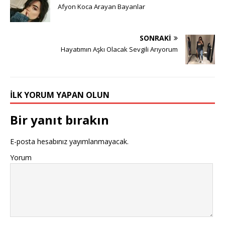
Afyon Koca Arayan Bayanlar
SONRAKI
Hayatımın Aşkı Olacak Sevgili Arıyorum
İLK YORUM YAPAN OLUN
Bir yanıt bırakın
E-posta hesabınız yayımlanmayacak.
Yorum