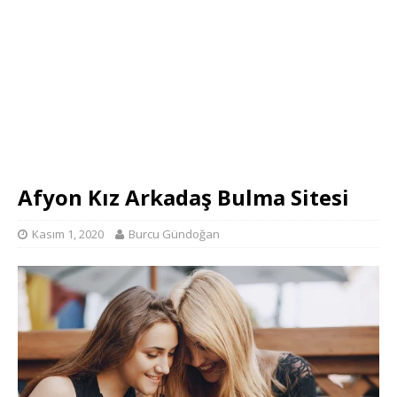
Afyon Kız Arkadaş Bulma Sitesi
Kasım 1, 2020
Burcu Gündoğan