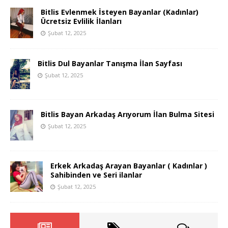
Bitlis Evlenmek İsteyen Bayanlar (Kadınlar)
Ücretsiz Evlilik İlanları
Şubat 12, 2025
Bitlis Dul Bayanlar Tanışma İlan Sayfası
Şubat 12, 2025
Bitlis Bayan Arkadaş Arıyorum İlan Bulma Sitesi
Şubat 12, 2025
Erkek Arkadaş Arayan Bayanlar ( Kadınlar )
Sahibinden ve Seri ilanlar
Şubat 12, 2025