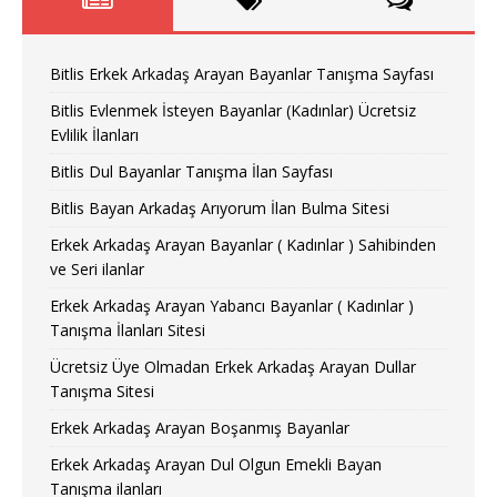
Bitlis Erkek Arkadaş Arayan Bayanlar Tanışma Sayfası
Bitlis Evlenmek İsteyen Bayanlar (Kadınlar) Ücretsiz
Evlilik İlanları
Bitlis Dul Bayanlar Tanışma İlan Sayfası
Bitlis Bayan Arkadaş Arıyorum İlan Bulma Sitesi
Erkek Arkadaş Arayan Bayanlar ( Kadınlar ) Sahibinden
ve Seri ilanlar
Erkek Arkadaş Arayan Yabancı Bayanlar ( Kadınlar )
Tanışma İlanları Sitesi
Ücretsiz Üye Olmadan Erkek Arkadaş Arayan Dullar
Tanışma Sitesi
Erkek Arkadaş Arayan Boşanmış Bayanlar
Erkek Arkadaş Arayan Dul Olgun Emekli Bayan
Tanışma ilanları