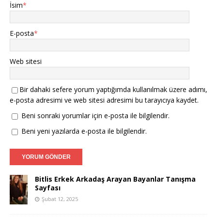
İsim
*
E-posta
*
Web sitesi
Bir dahaki sefere yorum yaptığımda kullanılmak üzere adımı,
e-posta adresimi ve web sitesi adresimi bu tarayıcıya kaydet.
Beni sonraki yorumlar için e-posta ile bilgilendir.
Beni yeni yazılarda e-posta ile bilgilendir.
Bitlis Erkek Arkadaş Arayan Bayanlar Tanışma
Sayfası
Şubat 12, 2025