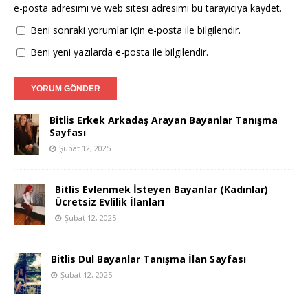
e-posta adresimi ve web sitesi adresimi bu tarayıcıya kaydet.
Beni sonraki yorumlar için e-posta ile bilgilendir.
Beni yeni yazılarda e-posta ile bilgilendir.
Bitlis Erkek Arkadaş Arayan Bayanlar Tanışma
Sayfası
Şubat 12, 2025
Bitlis Evlenmek İsteyen Bayanlar (Kadınlar)
Ücretsiz Evlilik İlanları
Şubat 12, 2025
Bitlis Dul Bayanlar Tanışma İlan Sayfası
Şubat 12, 2025