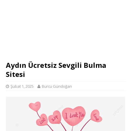
Aydın Ücretsiz Sevgili Bulma
Sitesi
Şubat 1, 2025
Burcu Gündoğan