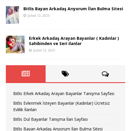
Bitlis Bayan Arkadaş Arıyorum İlan Bulma Sitesi
Şubat 12, 2025
Erkek Arkadaş Arayan Bayanlar ( Kadınlar )
Sahibinden ve Seri ilanlar
Şubat 12, 2025
Bitlis Erkek Arkadaş Arayan Bayanlar Tanışma Sayfası
Bitlis Evlenmek İsteyen Bayanlar (Kadınlar) Ücretsiz
Evlilik İlanları
Bitlis Dul Bayanlar Tanışma İlan Sayfası
Bitlis Bayan Arkadaş Arıyorum İlan Bulma Sitesi