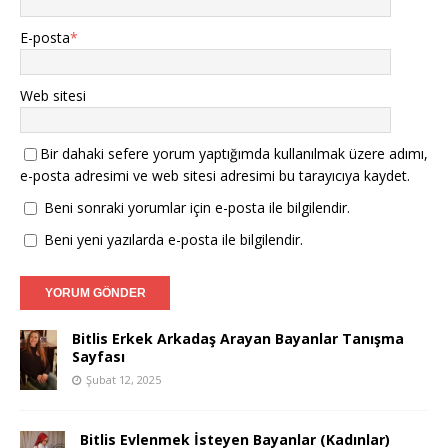
E-posta
*
Web sitesi
Bir dahaki sefere yorum yaptığımda kullanılmak üzere adımı,
e-posta adresimi ve web sitesi adresimi bu tarayıcıya kaydet.
Beni sonraki yorumlar için e-posta ile bilgilendir.
Beni yeni yazılarda e-posta ile bilgilendir.
Bitlis Erkek Arkadaş Arayan Bayanlar Tanışma
Sayfası
Şubat 12, 2025
Bitlis Evlenmek İsteyen Bayanlar (Kadınlar)