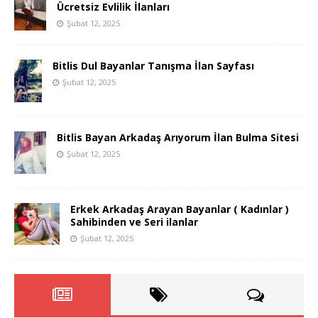
Ücretsiz Evlilik İlanları
Şubat 12, 2025
Bitlis Dul Bayanlar Tanışma İlan Sayfası
Şubat 12, 2025
Bitlis Bayan Arkadaş Arıyorum İlan Bulma Sitesi
Şubat 12, 2025
Erkek Arkadaş Arayan Bayanlar ( Kadınlar )
Sahibinden ve Seri ilanlar
Şubat 12, 2025