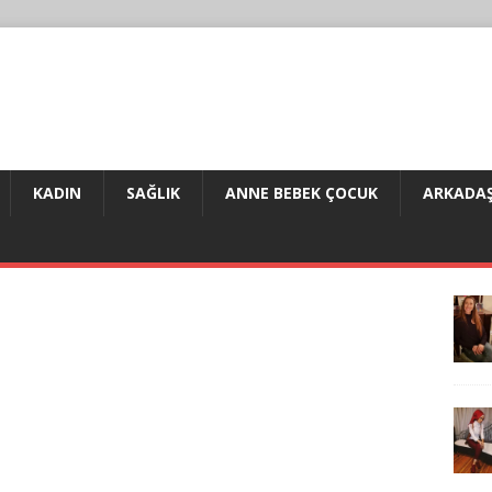
KADIN
SAĞLIK
ANNE BEBEK ÇOCUK
ARKADAŞ