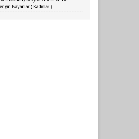
engin Bayanlar ( Kadınlar )