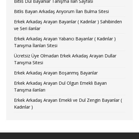
Bitlis Dul Bayanlar Tanışma İlan Sayfası
Bitlis Bayan Arkadaş Arıyorum İlan Bulma Sitesi
Erkek Arkadaş Arayan Bayanlar ( Kadınlar ) Sahibinden
ve Seri ilanlar
Erkek Arkadaş Arayan Yabancı Bayanlar ( Kadınlar )
Tanışma İlanları Sitesi
Ücretsiz Üye Olmadan Erkek Arkadaş Arayan Dullar
Tanışma Sitesi
Erkek Arkadaş Arayan Boşanmış Bayanlar
Erkek Arkadaş Arayan Dul Olgun Emekli Bayan
Tanışma ilanları
Erkek Arkadaş Arayan Emekli ve Dul Zengin Bayanlar (
Kadınlar )