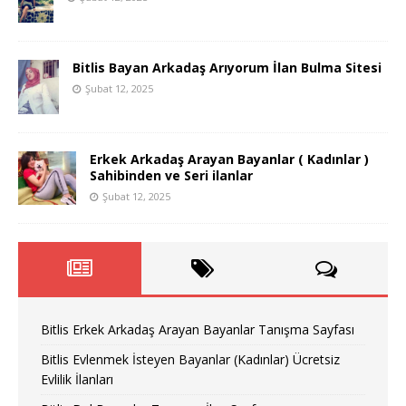
Bitlis Bayan Arkadaş Arıyorum İlan Bulma Sitesi
Şubat 12, 2025
Erkek Arkadaş Arayan Bayanlar ( Kadınlar )
Sahibinden ve Seri ilanlar
Şubat 12, 2025
Bitlis Erkek Arkadaş Arayan Bayanlar Tanışma Sayfası
Bitlis Evlenmek İsteyen Bayanlar (Kadınlar) Ücretsiz
Evlilik İlanları