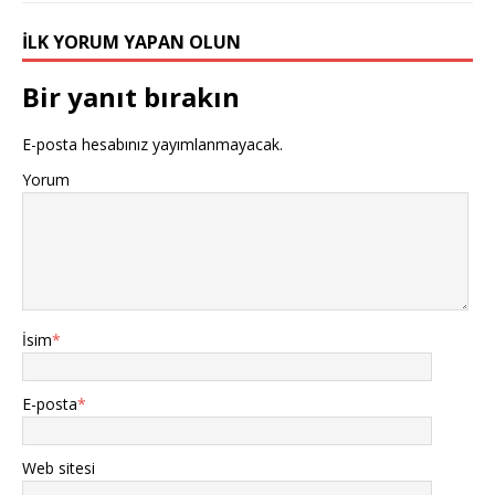
İLK YORUM YAPAN OLUN
Bir yanıt bırakın
E-posta hesabınız yayımlanmayacak.
Yorum
İsim
*
E-posta
*
Web sitesi