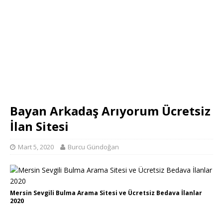
Bayan Arkadaş Arıyorum Ücretsiz
İlan Sitesi
Mart 5, 2020
Burcu Gündoğan
Mersin Sevgili Bulma Arama Sitesi ve Ücretsiz Bedava İlanlar
2020