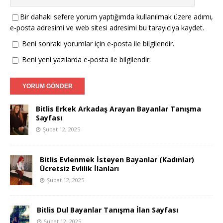
Bir dahaki sefere yorum yaptığımda kullanılmak üzere adımı,
e-posta adresimi ve web sitesi adresimi bu tarayıcıya kaydet.
Beni sonraki yorumlar için e-posta ile bilgilendir.
Beni yeni yazılarda e-posta ile bilgilendir.
Bitlis Erkek Arkadaş Arayan Bayanlar Tanışma
Sayfası
Şubat 12, 2025
Bitlis Evlenmek İsteyen Bayanlar (Kadınlar)
Ücretsiz Evlilik İlanları
Şubat 12, 2025
Bitlis Dul Bayanlar Tanışma İlan Sayfası
Şubat 12, 2025