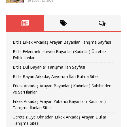
Şubat 12, 2025
Bitlis Erkek Arkadaş Arayan Bayanlar Tanışma Sayfası
Bitlis Evlenmek İsteyen Bayanlar (Kadınlar) Ücretsiz
Evlilik İlanları
Bitlis Dul Bayanlar Tanışma İlan Sayfası
Bitlis Bayan Arkadaş Arıyorum İlan Bulma Sitesi
Erkek Arkadaş Arayan Bayanlar ( Kadınlar ) Sahibinden
ve Seri ilanlar
Erkek Arkadaş Arayan Yabancı Bayanlar ( Kadınlar )
Tanışma İlanları Sitesi
Ücretsiz Üye Olmadan Erkek Arkadaş Arayan Dullar
Tanışma Sitesi