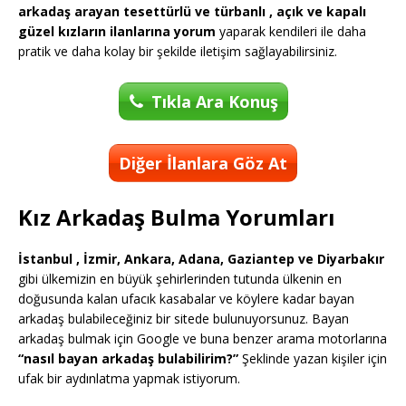
arkadaş arayan tesettürlü ve türbanlı , açık ve kapalı
güzel kızların ilanlarına yorum
yaparak kendileri ile daha
pratik ve daha kolay bir şekilde iletişim sağlayabilirsiniz.
Tıkla Ara Konuş
Diğer İlanlara Göz At
Kız Arkadaş Bulma Yorumları
İstanbul , İzmir, Ankara, Adana, Gaziantep ve Diyarbakır
gibi ülkemizin en büyük şehirlerinden tutunda ülkenin en
doğusunda kalan ufacık kasabalar ve köylere kadar bayan
arkadaş bulabileceğiniz bir sitede bulunuyorsunuz. Bayan
arkadaş bulmak için Google ve buna benzer arama motorlarına
“nasıl bayan arkadaş bulabilirim?”
Şeklinde yazan kişiler için
ufak bir aydınlatma yapmak istiyorum.