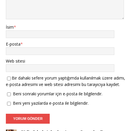
İsim
*
E-posta
*
Web sitesi
Bir dahaki sefere yorum yaptığımda kullanılmak üzere adımı,
e-posta adresimi ve web sitesi adresimi bu tarayıcıya kaydet.
Beni sonraki yorumlar için e-posta ile bilgilendir.
Beni yeni yazılarda e-posta ile bilgilendir.