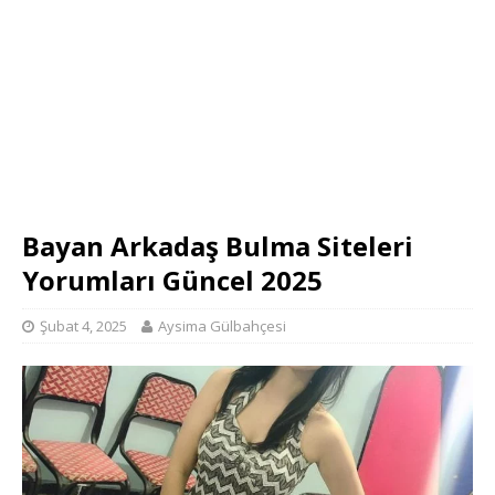
Bayan Arkadaş Bulma Siteleri
Yorumları Güncel 2025
Şubat 4, 2025
Aysima Gülbahçesi