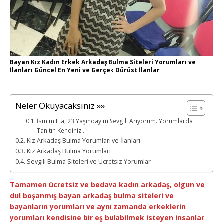
Bayan Kız Kadın Erkek Arkadaş Bulma Siteleri Yorumları ve
İlanları Güncel En Yeni ve Gerçek Dürüst İlanlar
Neler Okuyacaksınız »»
İsmim Ela, 23 Yaşındayım Sevgili Arıyorum. Yorumlarda
Tanıtın Kendinizi.!
Kız Arkadaş Bulma Yorumları ve İlanları
Kız Arkadaş Bulma Yorumları
Sevgili Bulma Siteleri ve Ücretsiz Yorumlar
Tamamen ücretsiz ve bedava kadın arkadaş, olgun ve
dul boşanmış bayan arkadaş bulma siteleri ve
bayanların yorumları ve aynı zamanda erkeklerin
yorumları kendisine bir eş bulabilmek isteyen insanlar