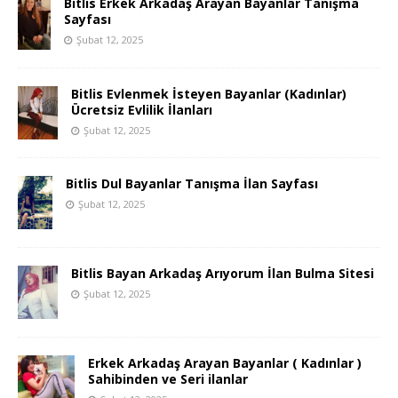
Bitlis Erkek Arkadaş Arayan Bayanlar Tanışma
Sayfası
Şubat 12, 2025
Bitlis Evlenmek İsteyen Bayanlar (Kadınlar)
Ücretsiz Evlilik İlanları
Şubat 12, 2025
Bitlis Dul Bayanlar Tanışma İlan Sayfası
Şubat 12, 2025
Bitlis Bayan Arkadaş Arıyorum İlan Bulma Sitesi
Şubat 12, 2025
Erkek Arkadaş Arayan Bayanlar ( Kadınlar )
Sahibinden ve Seri ilanlar