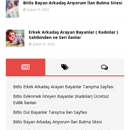
Bitlis Bayan Arkadaş Arıyorum İlan Bulma Sitesi
Şubat 12, 2025
Erkek Arkadaş Arayan Bayanlar ( Kadınlar )
Sahibinden ve Seri ilanlar
Şubat 12, 2025
Bitlis Erkek Arkadaş Arayan Bayanlar Tanışma Sayfası
Bitlis Evlenmek İsteyen Bayanlar (Kadınlar) Ücretsiz
Evlilik İlanları
Bitlis Dul Bayanlar Tanışma İlan Sayfası
Bitlis Bayan Arkadaş Arıyorum İlan Bulma Sitesi