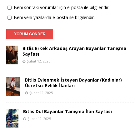
Beni sonraki yorumlar için e-posta ile bilgilendir.
Beni yeni yazılarda e-posta ile bilgilendir.
Bitlis Erkek Arkadaş Arayan Bayanlar Tanışma
Sayfası
Şubat 12, 2025
Bitlis Evlenmek İsteyen Bayanlar (Kadınlar)
Ücretsiz Evlilik İlanları
Şubat 12, 2025
Bitlis Dul Bayanlar Tanışma İlan Sayfası
Şubat 12, 2025