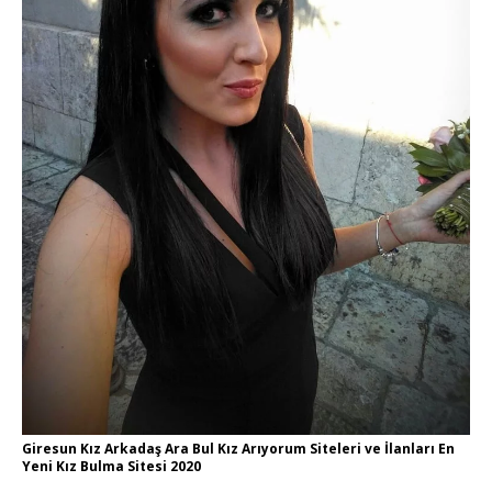
Giresun Kız Arkadaş Ara Bul Kız Arıyorum Siteleri ve İlanları En
Yeni Kız Bulma Sitesi 2020