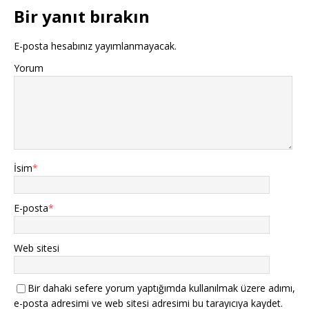
Bir yanıt bırakın
E-posta hesabınız yayımlanmayacak.
Yorum
İsim
*
E-posta
*
Web sitesi
Bir dahaki sefere yorum yaptığımda kullanılmak üzere adımı,
e-posta adresimi ve web sitesi adresimi bu tarayıcıya kaydet.