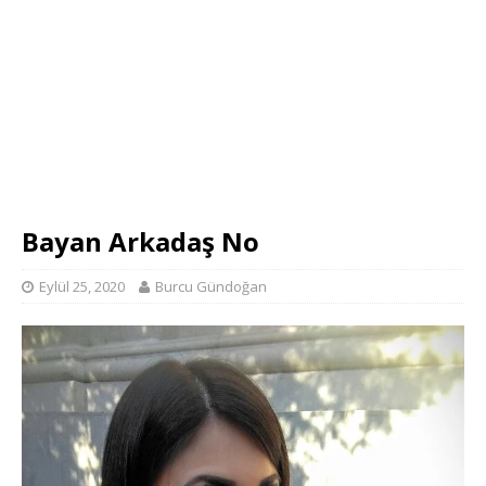
Bayan Arkadaş No
Eylül 25, 2020
Burcu Gündoğan