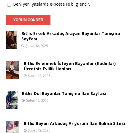
Beni yeni yazılarda e-posta ile bilgilendir.
Bitlis Erkek Arkadaş Arayan Bayanlar Tanışma
Sayfası
Şubat 12, 2025
Bitlis Evlenmek İsteyen Bayanlar (Kadınlar)
Ücretsiz Evlilik İlanları
Şubat 12, 2025
Bitlis Dul Bayanlar Tanışma İlan Sayfası
Şubat 12, 2025
Bitlis Bayan Arkadaş Arıyorum İlan Bulma Sitesi
Şubat 12, 2025