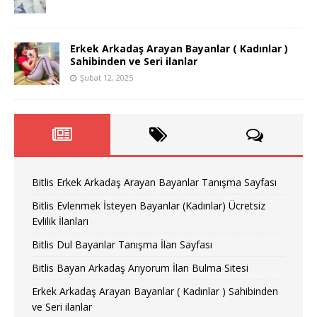
Erkek Arkadaş Arayan Bayanlar ( Kadınlar )
Sahibinden ve Seri ilanlar
Şubat 12, 2025
Bitlis Erkek Arkadaş Arayan Bayanlar Tanışma Sayfası
Bitlis Evlenmek İsteyen Bayanlar (Kadınlar) Ücretsiz
Evlilik İlanları
Bitlis Dul Bayanlar Tanışma İlan Sayfası
Bitlis Bayan Arkadaş Arıyorum İlan Bulma Sitesi
Erkek Arkadaş Arayan Bayanlar ( Kadınlar ) Sahibinden
ve Seri ilanlar