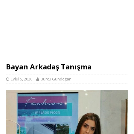
Bayan Arkadaş Tanışma
Eylül 5, 2020
Burcu Gündoğan