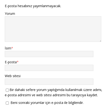
E-posta hesabınız yayımlanmayacak.
Yorum
İsim
*
E-posta
*
Web sitesi
Bir dahaki sefere yorum yaptığımda kullanılmak üzere adımı,
e-posta adresimi ve web sitesi adresimi bu tarayıcıya kaydet.
Beni sonraki yorumlar için e-posta ile bilgilendir.