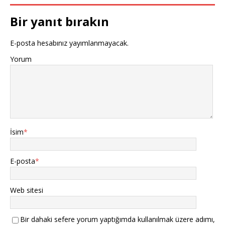
Bir yanıt bırakın
E-posta hesabınız yayımlanmayacak.
Yorum
İsim
*
E-posta
*
Web sitesi
Bir dahaki sefere yorum yaptığımda kullanılmak üzere adımı,