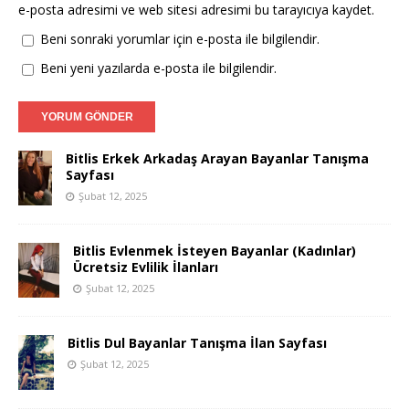
e-posta adresimi ve web sitesi adresimi bu tarayıcıya kaydet.
Beni sonraki yorumlar için e-posta ile bilgilendir.
Beni yeni yazılarda e-posta ile bilgilendir.
Bitlis Erkek Arkadaş Arayan Bayanlar Tanışma
Sayfası
Şubat 12, 2025
Bitlis Evlenmek İsteyen Bayanlar (Kadınlar)
Ücretsiz Evlilik İlanları
Şubat 12, 2025
Bitlis Dul Bayanlar Tanışma İlan Sayfası
Şubat 12, 2025