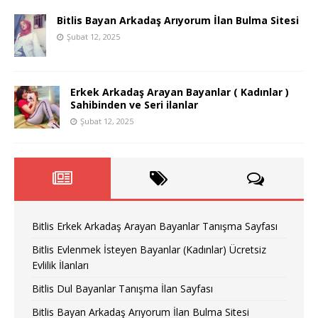
Bitlis Bayan Arkadaş Arıyorum İlan Bulma Sitesi
Şubat 12, 2025
Erkek Arkadaş Arayan Bayanlar ( Kadınlar )
Sahibinden ve Seri ilanlar
Şubat 12, 2025
Bitlis Erkek Arkadaş Arayan Bayanlar Tanışma Sayfası
Bitlis Evlenmek İsteyen Bayanlar (Kadınlar) Ücretsiz
Evlilik İlanları
Bitlis Dul Bayanlar Tanışma İlan Sayfası
Bitlis Bayan Arkadaş Arıyorum İlan Bulma Sitesi