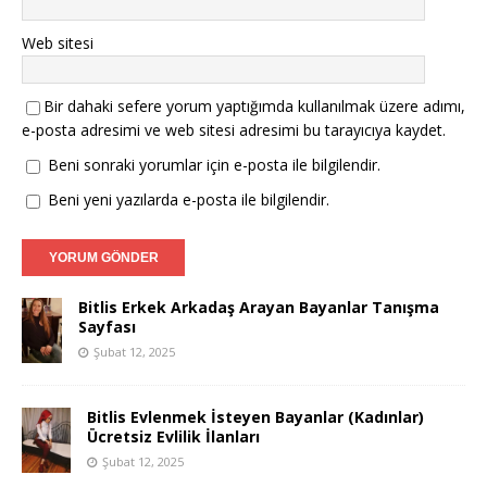
Web sitesi
Bir dahaki sefere yorum yaptığımda kullanılmak üzere adımı,
e-posta adresimi ve web sitesi adresimi bu tarayıcıya kaydet.
Beni sonraki yorumlar için e-posta ile bilgilendir.
Beni yeni yazılarda e-posta ile bilgilendir.
Bitlis Erkek Arkadaş Arayan Bayanlar Tanışma
Sayfası
Şubat 12, 2025
Bitlis Evlenmek İsteyen Bayanlar (Kadınlar)
Ücretsiz Evlilik İlanları
Şubat 12, 2025