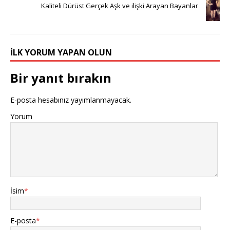
Kaliteli Dürüst Gerçek Aşk ve ilişki Arayan Bayanlar
İLK YORUM YAPAN OLUN
Bir yanıt bırakın
E-posta hesabınız yayımlanmayacak.
Yorum
İsim
*
E-posta
*