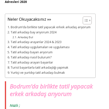
Adresleri 2020
Neler Okuyacaksınız »»
Bodrum’da birlikte tatil yapacak erkek arkadaş arıyorum
Tatil arkadaşı bay arıyorum 2024
Arkadaş Bul
Tatil arkadaşı arayanlar 2024 & 2023
Tatil arkadaşı uygulamaları ve uygulaması
Tatil arkadaşı bayan arıyorum
Tatil arkadaşı nasıl bulurum?
Tatil arkadaşı arayan bayanlar
Turist bayanlarla tatil arkadaşlığı yapmak
Yurtiçi ve yurtdışı tatil arkadaşı bulmak
Bodrum’da birlikte tatil yapacak
erkek arkadaş arıyorum
Nazlı ;