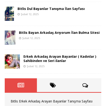
Bitlis Dul Bayanlar Tanışma İlan Sayfası
Şubat 12, 2025
Bitlis Bayan Arkadaş Arıyorum İlan Bulma Sitesi
Şubat 12, 2025
Erkek Arkadaş Arayan Bayanlar ( Kadınlar )
Sahibinden ve Seri ilanlar
Şubat 12, 2025
Bitlis Erkek Arkadaş Arayan Bayanlar Tanışma Sayfası