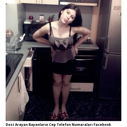
Dost Arayan Bayanların Cep Telefon Numaraları Facebook