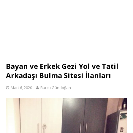
Bayan ve Erkek Gezi Yol ve Tatil
Arkadaşı Bulma Sitesi İlanları
Mart 6, 2020
Burcu Gündoğan