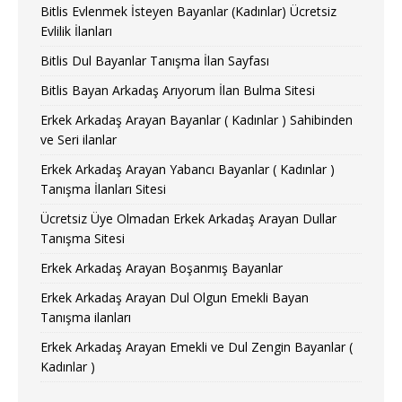
Bitlis Evlenmek İsteyen Bayanlar (Kadınlar) Ücretsiz
Evlilik İlanları
Bitlis Dul Bayanlar Tanışma İlan Sayfası
Bitlis Bayan Arkadaş Arıyorum İlan Bulma Sitesi
Erkek Arkadaş Arayan Bayanlar ( Kadınlar ) Sahibinden
ve Seri ilanlar
Erkek Arkadaş Arayan Yabancı Bayanlar ( Kadınlar )
Tanışma İlanları Sitesi
Ücretsiz Üye Olmadan Erkek Arkadaş Arayan Dullar
Tanışma Sitesi
Erkek Arkadaş Arayan Boşanmış Bayanlar
Erkek Arkadaş Arayan Dul Olgun Emekli Bayan
Tanışma ilanları
Erkek Arkadaş Arayan Emekli ve Dul Zengin Bayanlar (
Kadınlar )