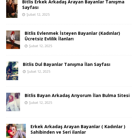
Bitlis Erkek Arkadaş Arayan Bayanlar Tanışma
Sayfası
Şubat 12, 2025
Bitlis Evlenmek İsteyen Bayanlar (Kadınlar)
Ücretsiz Evlilik İlanları
Şubat 12, 2025
Bitlis Dul Bayanlar Tanışma İlan Sayfası
Şubat 12, 2025
Bitlis Bayan Arkadaş Arıyorum İlan Bulma Sitesi
Şubat 12, 2025
Erkek Arkadaş Arayan Bayanlar ( Kadınlar )
Sahibinden ve Seri ilanlar