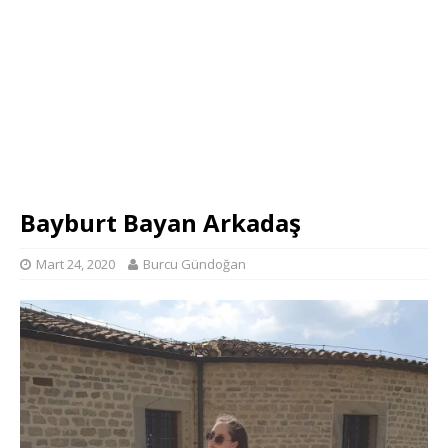
Bayburt Bayan Arkadaş
Mart 24, 2020
Burcu Gündoğan