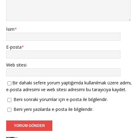
İsim
*
E-posta
*
Web sitesi
Bir dahaki sefere yorum yaptığımda kullanılmak üzere adımı,
e-posta adresimi ve web sitesi adresimi bu tarayıcıya kaydet.
Beni sonraki yorumlar için e-posta ile bilgilendir.
Beni yeni yazılarda e-posta ile bilgilendir.