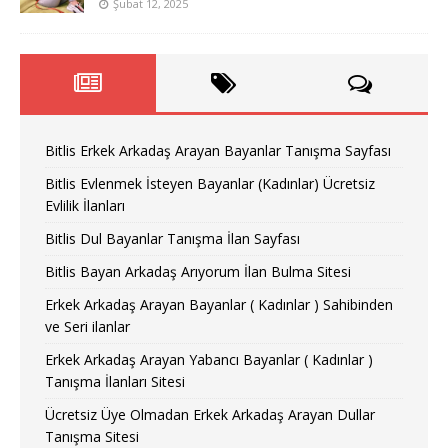
Şubat 12, 2025
Bitlis Erkek Arkadaş Arayan Bayanlar Tanışma Sayfası
Bitlis Evlenmek İsteyen Bayanlar (Kadınlar) Ücretsiz
Evlilik İlanları
Bitlis Dul Bayanlar Tanışma İlan Sayfası
Bitlis Bayan Arkadaş Arıyorum İlan Bulma Sitesi
Erkek Arkadaş Arayan Bayanlar ( Kadınlar ) Sahibinden
ve Seri ilanlar
Erkek Arkadaş Arayan Yabancı Bayanlar ( Kadınlar )
Tanışma İlanları Sitesi
Ücretsiz Üye Olmadan Erkek Arkadaş Arayan Dullar
Tanışma Sitesi