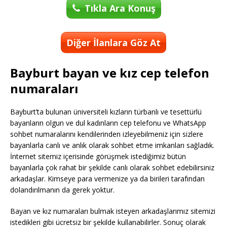
Tıkla Ara Konuş
Diğer İlanlara Göz At
Bayburt bayan ve kız cep telefon
numaraları
Bayburt’ta bulunan üniversiteli kızların türbanlı ve tesettürlü
bayanların olgun ve dul kadınların cep telefonu ve WhatsApp
sohbet numaralarını kendilerinden izleyebilmeniz için sizlere
bayanlarla canlı ve anlık olarak sohbet etme imkanları sağladık.
İnternet sitemiz içerisinde görüşmek istediğimiz bütün
bayanlarla çok rahat bir şekilde canlı olarak sohbet edebilirsiniz
arkadaşlar. Kimseye para vermenize ya da birileri tarafından
dolandırılmanın da gerek yoktur.
Bayan ve kız numaraları bulmak isteyen arkadaşlarımız sitemizi
istedikleri gibi ücretsiz bir şekilde kullanabilirler. Sonuç olarak