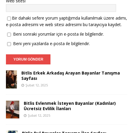
Web sitesi
Bir dahaki sefere yorum yaptığımda kullanılmak üzere adımı,
e-posta adresimi ve web sitesi adresimi bu tarayıcıya kaydet.
Beni sonraki yorumlar için e-posta ile bilgilendir.
Beni yeni yazılarda e-posta ile bilgilendir.
Bitlis Erkek Arkadaş Arayan Bayanlar Tanışma
Sayfası
Şubat 12, 2025
Bitlis Evlenmek İsteyen Bayanlar (Kadınlar)
Ücretsiz Evlilik İlanları
Şubat 12, 2025