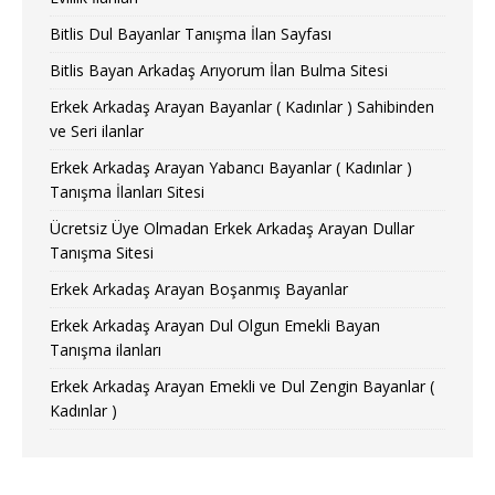
Bitlis Dul Bayanlar Tanışma İlan Sayfası
Bitlis Bayan Arkadaş Arıyorum İlan Bulma Sitesi
Erkek Arkadaş Arayan Bayanlar ( Kadınlar ) Sahibinden
ve Seri ilanlar
Erkek Arkadaş Arayan Yabancı Bayanlar ( Kadınlar )
Tanışma İlanları Sitesi
Ücretsiz Üye Olmadan Erkek Arkadaş Arayan Dullar
Tanışma Sitesi
Erkek Arkadaş Arayan Boşanmış Bayanlar
Erkek Arkadaş Arayan Dul Olgun Emekli Bayan
Tanışma ilanları
Erkek Arkadaş Arayan Emekli ve Dul Zengin Bayanlar (
Kadınlar )