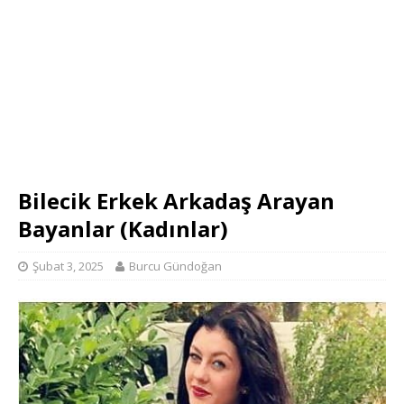
Bilecik Erkek Arkadaş Arayan
Bayanlar (Kadınlar)
Şubat 3, 2025
Burcu Gündoğan