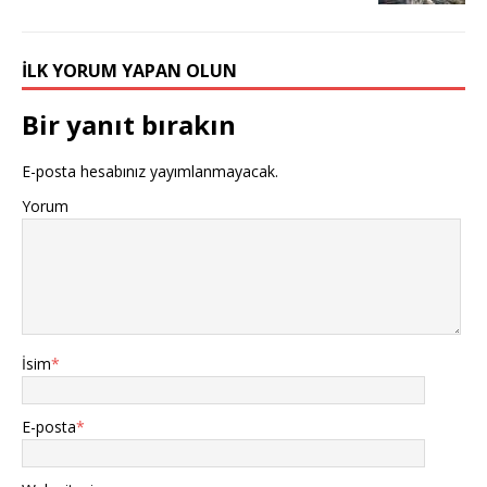
İLK YORUM YAPAN OLUN
Bir yanıt bırakın
E-posta hesabınız yayımlanmayacak.
Yorum
İsim
*
E-posta
*