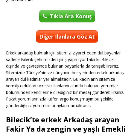
Tıkla Ara Konuş
Diğer İlanlara Göz At
Erkek arkadaş bulmak için sitemizi ziyaret eden dul bayanlar
sadece Bilecik şehrimizden giriş yapmıyor tabii ki. Bilecik
dışında ve çevresinde bulunan bayanlarla da tanışabilirsiniz.
Sitemizde Türkiye’nin ve dünyanın her yerinden erkek arkadaş
arayan dul kadınlar yer almaktadır. Bu kadınların sitemize
vermiş oldukları ücretsiz ilanlarını altında bulunan yorumlar
bölümünden kendilerine dilediğiniz bir mesaj gönderebilirsiniz.
Fakat yorumlarınızda lütfen argo konuşmayın bu şekilde
gönderdiğiniz yorumlar onaylanmamaktadır.
Bilecik’te erkek Arkadaş arayan
Fakir Ya da zengin ve yaşlı Emekli