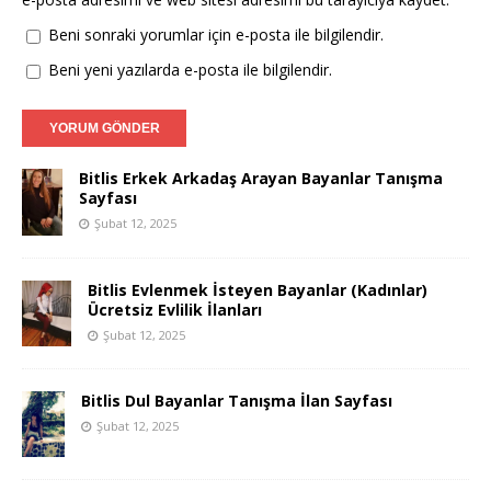
Beni sonraki yorumlar için e-posta ile bilgilendir.
Beni yeni yazılarda e-posta ile bilgilendir.
Bitlis Erkek Arkadaş Arayan Bayanlar Tanışma
Sayfası
Şubat 12, 2025
Bitlis Evlenmek İsteyen Bayanlar (Kadınlar)
Ücretsiz Evlilik İlanları
Şubat 12, 2025
Bitlis Dul Bayanlar Tanışma İlan Sayfası
Şubat 12, 2025