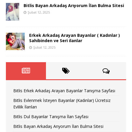
Bitlis Bayan Arkadaş Arıyorum İlan Bulma Sitesi
Şubat 12, 2025
Erkek Arkadaş Arayan Bayanlar ( Kadınlar )
Sahibinden ve Seri ilanlar
Şubat 12, 2025
Bitlis Erkek Arkadaş Arayan Bayanlar Tanışma Sayfası
Bitlis Evlenmek İsteyen Bayanlar (Kadınlar) Ücretsiz
Evlilik İlanları
Bitlis Dul Bayanlar Tanışma İlan Sayfası
Bitlis Bayan Arkadaş Arıyorum İlan Bulma Sitesi