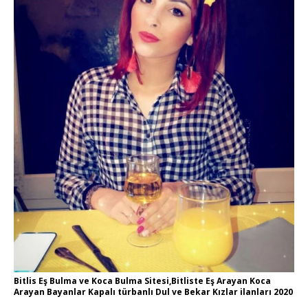
Bitlis Eş Bulma ve Koca Bulma Sitesi,Bitliste Eş Arayan Koca
Arayan Bayanlar Kapalı türbanlı Dul ve Bekar Kızlar ilanları 2020