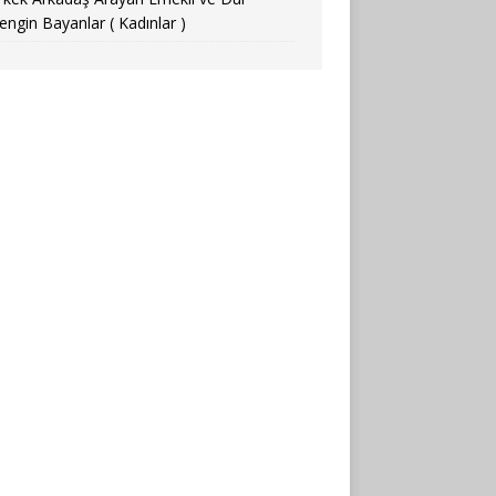
engin Bayanlar ( Kadınlar )