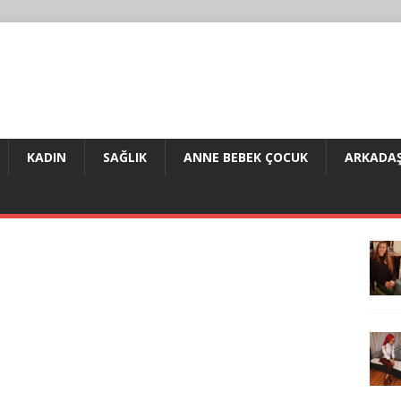
KADIN
SAĞLIK
ANNE BEBEK ÇOCUK
ARKADAŞ