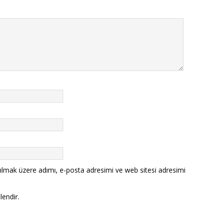
ılmak üzere adımı, e-posta adresimi ve web sitesi adresimi
lendir.