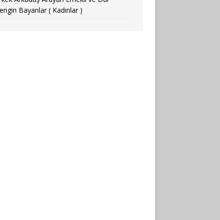
engin Bayanlar ( Kadınlar )