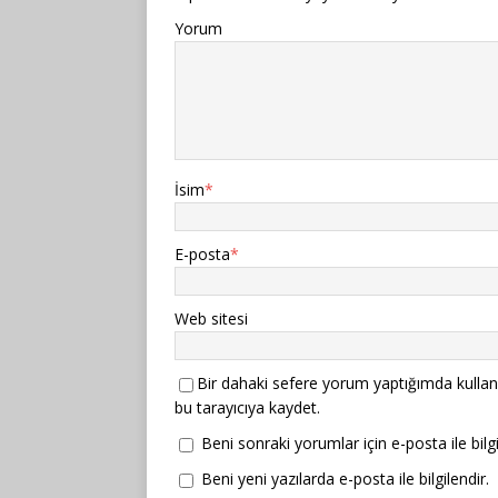
Yorum
İsim
*
E-posta
*
Web sitesi
Bir dahaki sefere yorum yaptığımda kullan
bu tarayıcıya kaydet.
Beni sonraki yorumlar için e-posta ile bilgi
Beni yeni yazılarda e-posta ile bilgilendir.