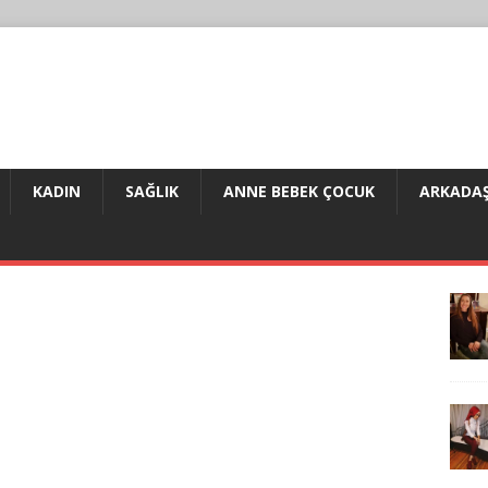
KADIN
SAĞLIK
ANNE BEBEK ÇOCUK
ARKADAŞ