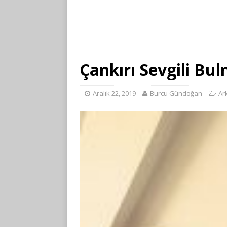
Çankırı Sevgili Bul
Aralık 22, 2019
Burcu Gündoğan
Ar