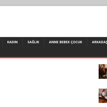
KADIN
SAĞLIK
ANNE BEBEK ÇOCUK
ARKADAŞ