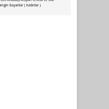
engin Bayanlar ( Kadınlar )