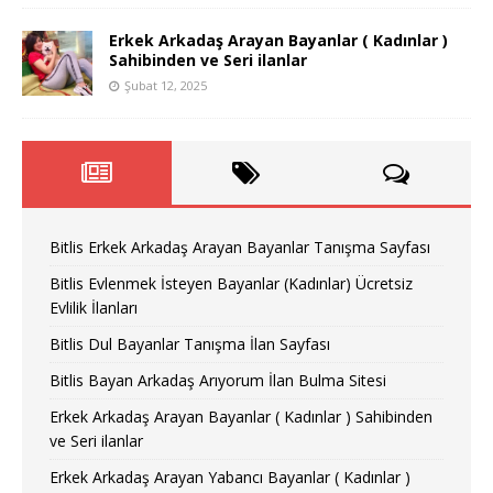
Erkek Arkadaş Arayan Bayanlar ( Kadınlar )
Sahibinden ve Seri ilanlar
Şubat 12, 2025
Bitlis Erkek Arkadaş Arayan Bayanlar Tanışma Sayfası
Bitlis Evlenmek İsteyen Bayanlar (Kadınlar) Ücretsiz
Evlilik İlanları
Bitlis Dul Bayanlar Tanışma İlan Sayfası
Bitlis Bayan Arkadaş Arıyorum İlan Bulma Sitesi
Erkek Arkadaş Arayan Bayanlar ( Kadınlar ) Sahibinden
ve Seri ilanlar
Erkek Arkadaş Arayan Yabancı Bayanlar ( Kadınlar )