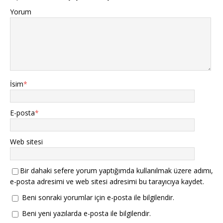
Yorum
İsim
*
E-posta
*
Web sitesi
Bir dahaki sefere yorum yaptığımda kullanılmak üzere adımı,
e-posta adresimi ve web sitesi adresimi bu tarayıcıya kaydet.
Beni sonraki yorumlar için e-posta ile bilgilendir.
Beni yeni yazılarda e-posta ile bilgilendir.