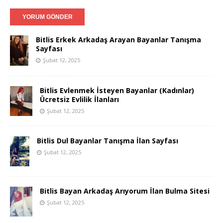
Bitlis Erkek Arkadaş Arayan Bayanlar Tanışma
Sayfası
Şubat 12, 2025
Bitlis Evlenmek İsteyen Bayanlar (Kadınlar)
Ücretsiz Evlilik İlanları
Şubat 12, 2025
Bitlis Dul Bayanlar Tanışma İlan Sayfası
Şubat 12, 2025
Bitlis Bayan Arkadaş Arıyorum İlan Bulma Sitesi
Şubat 12, 2025