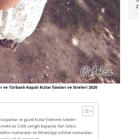
Z
e Türbanlı Kapalı Kızlar İlanları ve Siteleri 2020
bayanlar ve güzel kızlar Evlenme Siteleri
mekli ve Ciddi zengin bayanlar İlan Sitesi
elefon numaraları ve WhatsApp sohbet numaraları