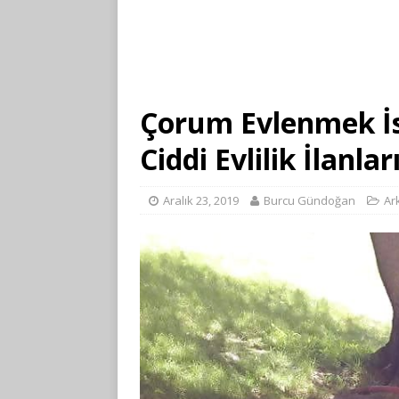
Çorum Evlenmek İs
Ciddi Evlilik İlanlar
Aralık 23, 2019
Burcu Gündoğan
Ar