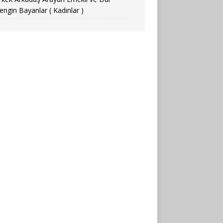
engin Bayanlar ( Kadınlar )