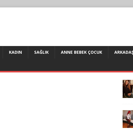
KADIN
SAĞLIK
ANNE BEBEK ÇOCUK
ARKADAŞ