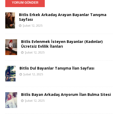
Bitlis Erkek Arkadaş Arayan Bayanlar Tanışma
Sayfası
Şubat 12, 2025
Bitlis Evlenmek İsteyen Bayanlar (Kadınlar)
Ücretsiz Evlilik İlanları
Şubat 12, 2025
Bitlis Dul Bayanlar Tanışma İlan Sayfası
Şubat 12, 2025
Bitlis Bayan Arkadaş Arıyorum İlan Bulma Sitesi
Şubat 12, 2025