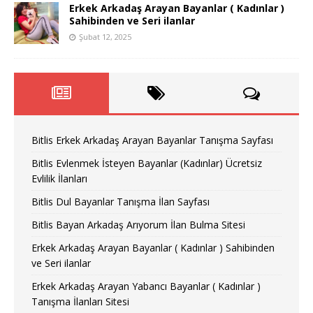
Erkek Arkadaş Arayan Bayanlar ( Kadınlar )
Sahibinden ve Seri ilanlar
Şubat 12, 2025
Bitlis Erkek Arkadaş Arayan Bayanlar Tanışma Sayfası
Bitlis Evlenmek İsteyen Bayanlar (Kadınlar) Ücretsiz
Evlilik İlanları
Bitlis Dul Bayanlar Tanışma İlan Sayfası
Bitlis Bayan Arkadaş Arıyorum İlan Bulma Sitesi
Erkek Arkadaş Arayan Bayanlar ( Kadınlar ) Sahibinden
ve Seri ilanlar
Erkek Arkadaş Arayan Yabancı Bayanlar ( Kadınlar )
Tanışma İlanları Sitesi