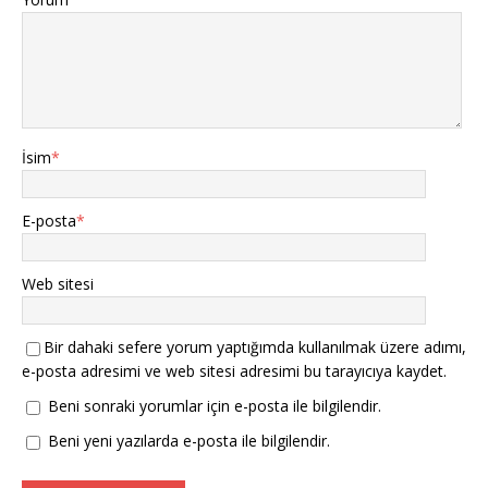
İsim
*
E-posta
*
Web sitesi
Bir dahaki sefere yorum yaptığımda kullanılmak üzere adımı,
e-posta adresimi ve web sitesi adresimi bu tarayıcıya kaydet.
Beni sonraki yorumlar için e-posta ile bilgilendir.
Beni yeni yazılarda e-posta ile bilgilendir.