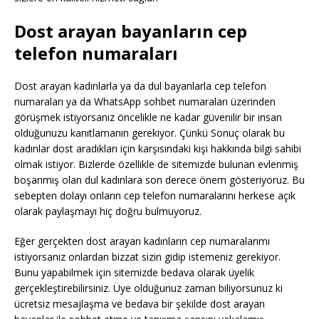
Dost arayan bayanların cep
telefon numaraları
Dost arayan kadınlarla ya da dul bayanlarla cep telefon
numaraları ya da WhatsApp sohbet numaraları üzerinden
görüşmek istiyorsanız öncelikle ne kadar güvenilir bir insan
olduğunuzu kanıtlamanın gerekiyor. Çünkü Sonuç olarak bu
kadınlar dost aradıkları için karşısındaki kişi hakkında bilgi sahibi
olmak istiyor. Bizlerde özellikle de sitemizde bulunan evlenmiş
boşanmış olan dul kadınlara son derece önem gösteriyoruz. Bu
sebepten dolayı onların cep telefon numaralarını herkese açık
olarak paylaşmayı hiç doğru bulmuyoruz.
Eğer gerçekten dost arayan kadınların cep numaralarımı
istiyorsanız onlardan bizzat sizin gidip istemeniz gerekiyor.
Bunu yapabilmek için sitemizde bedava olarak üyelik
gerçekleştirebilirsiniz. Üye olduğunuz zaman biliyorsunuz ki
ücretsiz mesajlaşma ve bedava bir şekilde dost arayan