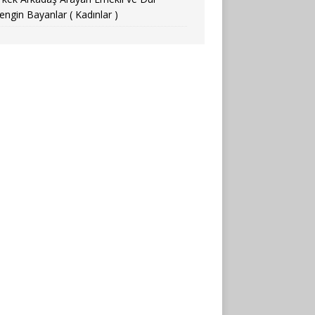
engin Bayanlar ( Kadınlar )