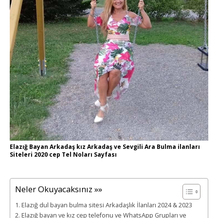
Elazığ Bayan Arkadaş kız Arkadaş ve Sevgili Ara Bulma ilanları
Siteleri 2020 cep Tel Noları Sayfası
Neler Okuyacaksınız »»
Elazığ dul bayan bulma sitesi Arkadaşlık İlanları 2024 & 2023
Elazığ bayan ve kız cep telefonu ve WhatsApp Grupları ve