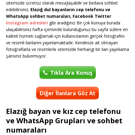
sitemizde ücretsiz olarak mesajlaşabilir ve bedava sohbet
edebilirsiniz.
Elazığ dul bayanların cep telefonu ve
WhatsApp sohbet numaraları, Facebook Twitter
Instagram adresleri
gibi aradığınız Bir çok konuya burada
ulaşabilirsiniz hafta içerisinde bulunduğunuz bu sayfa sizlere en
kaliteli hizmeti sağlamak için kullanıcılarının gerçek fotoğrafını
ve resimli ilanlarını yayınlamaktadır. Kendinize ait olmayan
fotoğraflarla ve resimlerle sitemizde herhangi bir ilan yayınlama
şansınız bulunmuyor.
Tıkla Ara Konuş
Diğer İlanlara Göz At
Elazığ bayan ve kız cep telefonu
ve WhatsApp Grupları ve sohbet
numaraları