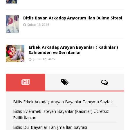
Bitlis Bayan Arkadaş Arıyorum İlan Bulma Sitesi
Şubat 12, 2025
Erkek Arkadaş Arayan Bayanlar ( Kadınlar )
Sahibinden ve Seri ilanlar
Şubat 12, 2025
Bitlis Erkek Arkadaş Arayan Bayanlar Tanışma Sayfası
Bitlis Evlenmek İsteyen Bayanlar (Kadınlar) Ücretsiz
Evlilik İlanları
Bitlis Dul Bayanlar Tanışma İlan Sayfası