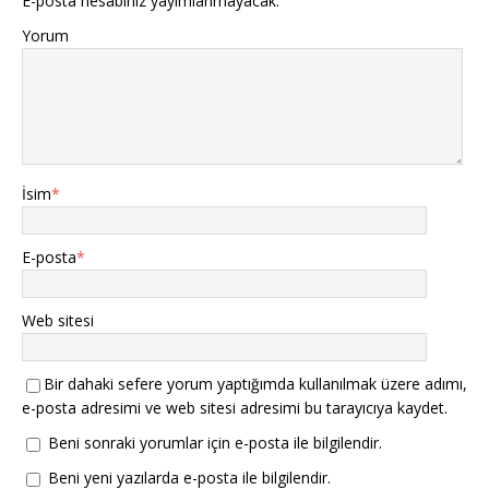
E-posta hesabınız yayımlanmayacak.
Yorum
İsim
*
E-posta
*
Web sitesi
Bir dahaki sefere yorum yaptığımda kullanılmak üzere adımı,
e-posta adresimi ve web sitesi adresimi bu tarayıcıya kaydet.
Beni sonraki yorumlar için e-posta ile bilgilendir.
Beni yeni yazılarda e-posta ile bilgilendir.