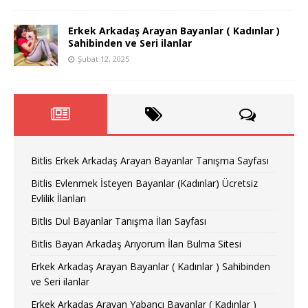
Erkek Arkadaş Arayan Bayanlar ( Kadınlar )
Sahibinden ve Seri ilanlar
Şubat 12, 2025
Bitlis Erkek Arkadaş Arayan Bayanlar Tanışma Sayfası
Bitlis Evlenmek İsteyen Bayanlar (Kadınlar) Ücretsiz
Evlilik İlanları
Bitlis Dul Bayanlar Tanışma İlan Sayfası
Bitlis Bayan Arkadaş Arıyorum İlan Bulma Sitesi
Erkek Arkadaş Arayan Bayanlar ( Kadınlar ) Sahibinden
ve Seri ilanlar
Erkek Arkadaş Arayan Yabancı Bayanlar ( Kadınlar )