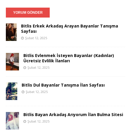
Bitlis Erkek Arkadaş Arayan Bayanlar Tanışma
Sayfası
Şubat 12, 2025
Bitlis Evlenmek İsteyen Bayanlar (Kadınlar)
Ücretsiz Evlilik İlanları
Şubat 12, 2025
Bitlis Dul Bayanlar Tanışma İlan Sayfası
Şubat 12, 2025
Bitlis Bayan Arkadaş Arıyorum İlan Bulma Sitesi
Şubat 12, 2025