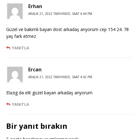
Erhan
ARALIK 21, 2022 TARIHINDE, SAAT 4:44 PM
Güzel ve bakımlı bayan dost arkadaş arıyorum cep 154 24. 78
yaş fark etmez
YANITLA
Ercan
ARALIK 21, 2022 TARIHINDE, SAAT 4:42 PM
Elazig da elit güzel bayan arkadaş arıyorum
YANITLA
Bir yanıt bırakın