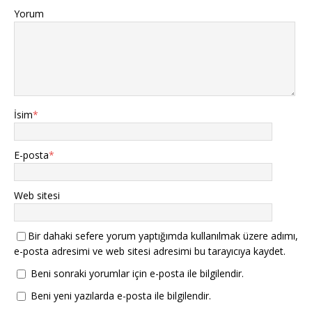
Yorum
İsim
*
E-posta
*
Web sitesi
Bir dahaki sefere yorum yaptığımda kullanılmak üzere adımı,
e-posta adresimi ve web sitesi adresimi bu tarayıcıya kaydet.
Beni sonraki yorumlar için e-posta ile bilgilendir.
Beni yeni yazılarda e-posta ile bilgilendir.