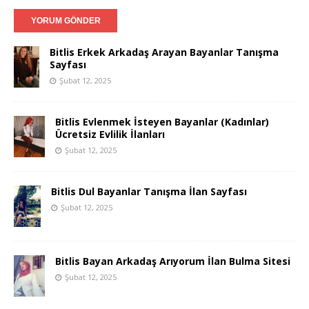
Bitlis Erkek Arkadaş Arayan Bayanlar Tanışma
Sayfası
Şubat 12, 2025
Bitlis Evlenmek İsteyen Bayanlar (Kadınlar)
Ücretsiz Evlilik İlanları
Şubat 12, 2025
Bitlis Dul Bayanlar Tanışma İlan Sayfası
Şubat 12, 2025
Bitlis Bayan Arkadaş Arıyorum İlan Bulma Sitesi
Şubat 12, 2025