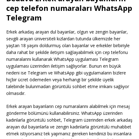
cep telefon numaraları WhatsApp
Telegram
Erkek arkadaş arayan dul bayanlar, olgun ve zengin bayanlar,
sevgili arayan üniversiteli kızlardan tutunda ülkemizde her
yaştan 18 yaşını doldurmuş olan bayanlar ve erkekler birbiriyle
daha rahat bir şekilde iletişim sağlayabilmek için cep telefonu
numaralarını kullanarak WhatsApp uygulaması Telegram
uygulaması üzerinden iletişim sağlıyorlar. Bunun en büyük
nedeni ise Telegram ve WhatsApp gibi uygulamaların bizlere
hiçbir ücret ödemeden veya herhangi bir şekilde üyelik
talebinde bulunmadan görüntülü sohbet etme imkanı sağlıyor
olmasıdır.
Erkek arayan bayanların cep numaralarını alabilmek için mesaj
gönderme bölümünü kullanabilirsiniz. WhatsApp üzerinden
kadınlarla görüntülü sohbet, Telegram üzerinden erkek arkadaş
arayan dul bayanlarla ve zengin kadınlarla görüntülü muhabbet
etmek istiyorsanız tek yapmanız gereken kendinizi bu insanlara