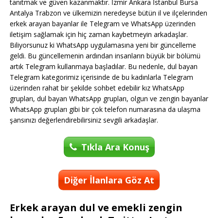
tanıtmak ve güven kazanmaktır. İzmir Ankara İstanbul Bursa
Antalya Trabzon ve ülkemizin neredeyse bütün il ve ilçelerinden
erkek arayan bayanlar ile Telegram ve WhatsApp üzerinden
iletişim sağlamak için hiç zaman kaybetmeyin arkadaşlar.
Biliyorsunuz ki WhatsApp uygulamasına yeni bir güncelleme
geldi. Bu güncellemenin ardından insanların büyük bir bölümü
artık Telegram kullanmaya başladılar. Bu nedenle, dul bayan
Telegram kategorimiz içerisinde de bu kadınlarla Telegram
üzerinden rahat bir şekilde sohbet edebilir kız WhatsApp
grupları, dul bayan WhatsApp grupları, olgun ve zengin bayanlar
WhatsApp grupları gibi bir çok telefon numarasına da ulaşma
şansınızı değerlendirebilirsiniz sevgili arkadaşlar.
Tıkla Ara Konuş
Diğer İlanlara Göz At
Erkek arayan dul ve emekli zengin