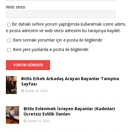
Web sitesi
Bir dahaki sefere yorum yaptığımda kullanılmak üzere adımı,
e-posta adresimi ve web sitesi adresimi bu tarayıcıya kaydet.
Beni sonraki yorumlar için e-posta ile bilgilendir.
Beni yeni yazılarda e-posta ile bilgilendir.
Bitlis Erkek Arkadaş Arayan Bayanlar Tanışma
Sayfası
Şubat 12, 2025
Bitlis Evlenmek İsteyen Bayanlar (Kadınlar)
Ücretsiz Evlilik İlanları
Şubat 12, 2025