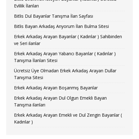
Evlilik İlanları
Bitlis Dul Bayanlar Tanışma İlan Sayfası
Bitlis Bayan Arkadaş Arıyorum İlan Bulma Sitesi
Erkek Arkadaş Arayan Bayanlar ( Kadınlar ) Sahibinden
ve Seri ilanlar
Erkek Arkadaş Arayan Yabancı Bayanlar ( Kadınlar )
Tanışma İlanları Sitesi
Ücretsiz Üye Olmadan Erkek Arkadaş Arayan Dullar
Tanışma Sitesi
Erkek Arkadaş Arayan Boşanmış Bayanlar
Erkek Arkadaş Arayan Dul Olgun Emekli Bayan
Tanışma ilanları
Erkek Arkadaş Arayan Emekli ve Dul Zengin Bayanlar (
Kadınlar )