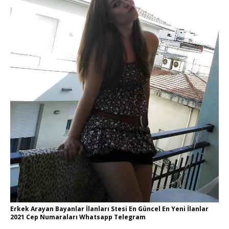
Erkek Arayan Bayanlar İlanları Stesi En Güncel En Yeni İlanlar
2021 Cep Numaraları Whatsapp Telegram