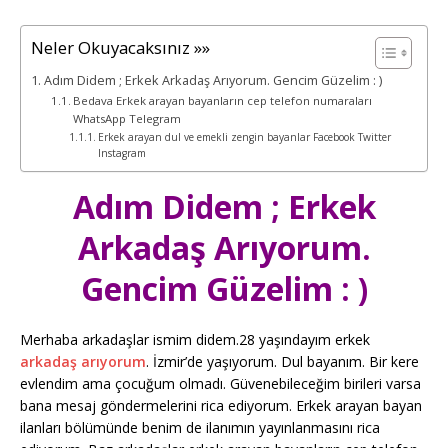
Neler Okuyacaksınız »»
Adım Didem ; Erkek Arkadaş Arıyorum. Gencim Güzelim : )
Bedava Erkek arayan bayanların cep telefon numaraları
WhatsApp Telegram
Erkek arayan dul ve emekli zengin bayanlar Facebook Twitter
Instagram
Adım Didem ; Erkek
Arkadaş Arıyorum.
Gencim Güzelim : )
Merhaba arkadaşlar ismim didem.28 yaşındayım erkek
arkadaş arıyorum
. İzmir’de yaşıyorum. Dul bayanım. Bir kere
evlendim ama çocuğum olmadı. Güvenebileceğim birileri varsa
bana mesaj göndermelerini rica ediyorum. Erkek arayan bayan
ilanları bölümünde benim de ilanımın yayınlanmasını rica