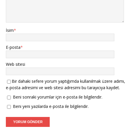
İsim
*
E-posta
*
Web sitesi
Bir dahaki sefere yorum yaptığımda kullanılmak üzere adımı,
e-posta adresimi ve web sitesi adresimi bu tarayıcıya kaydet.
Beni sonraki yorumlar için e-posta ile bilgilendir.
Beni yeni yazılarda e-posta ile bilgilendir.