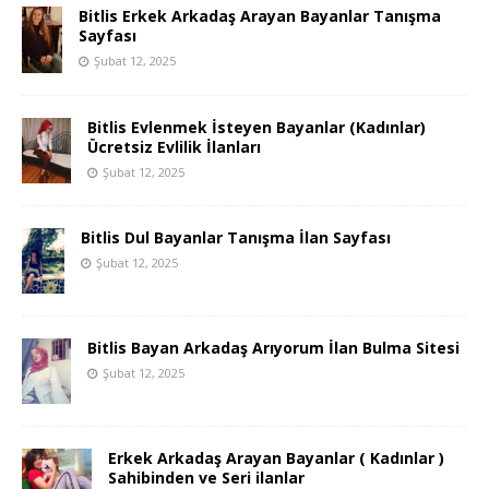
Bitlis Erkek Arkadaş Arayan Bayanlar Tanışma
Sayfası
Şubat 12, 2025
Bitlis Evlenmek İsteyen Bayanlar (Kadınlar)
Ücretsiz Evlilik İlanları
Şubat 12, 2025
Bitlis Dul Bayanlar Tanışma İlan Sayfası
Şubat 12, 2025
Bitlis Bayan Arkadaş Arıyorum İlan Bulma Sitesi
Şubat 12, 2025
Erkek Arkadaş Arayan Bayanlar ( Kadınlar )
Sahibinden ve Seri ilanlar