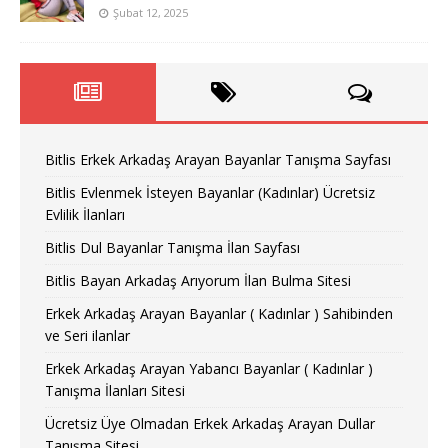
Şubat 12, 2025
Bitlis Erkek Arkadaş Arayan Bayanlar Tanışma Sayfası
Bitlis Evlenmek İsteyen Bayanlar (Kadınlar) Ücretsiz
Evlilik İlanları
Bitlis Dul Bayanlar Tanışma İlan Sayfası
Bitlis Bayan Arkadaş Arıyorum İlan Bulma Sitesi
Erkek Arkadaş Arayan Bayanlar ( Kadınlar ) Sahibinden
ve Seri ilanlar
Erkek Arkadaş Arayan Yabancı Bayanlar ( Kadınlar )
Tanışma İlanları Sitesi
Ücretsiz Üye Olmadan Erkek Arkadaş Arayan Dullar
Tanışma Sitesi