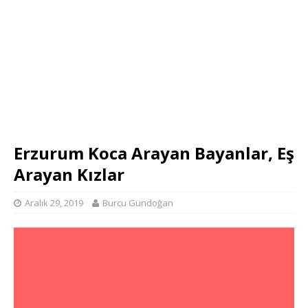
Erzurum Koca Arayan Bayanlar, Eş
Arayan Kızlar
Aralık 29, 2019
Burcu Gündoğan