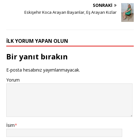
SONRAKI
Eskişehir Koca Arayan Bayanlar, Eş Arayan Kızlar
İLK YORUM YAPAN OLUN
Bir yanıt bırakın
E-posta hesabınız yayımlanmayacak.
Yorum
İsim
*