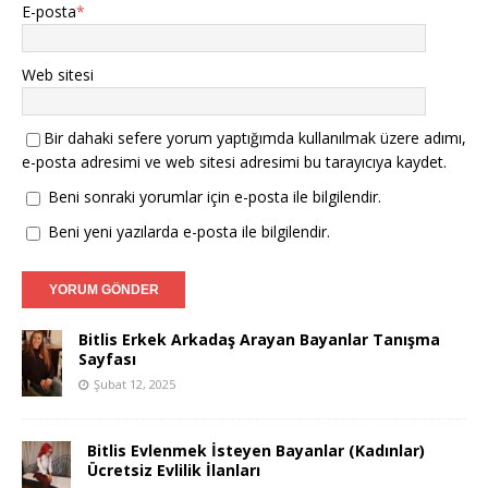
E-posta
*
Web sitesi
Bir dahaki sefere yorum yaptığımda kullanılmak üzere adımı,
e-posta adresimi ve web sitesi adresimi bu tarayıcıya kaydet.
Beni sonraki yorumlar için e-posta ile bilgilendir.
Beni yeni yazılarda e-posta ile bilgilendir.
Bitlis Erkek Arkadaş Arayan Bayanlar Tanışma
Sayfası
Şubat 12, 2025
Bitlis Evlenmek İsteyen Bayanlar (Kadınlar)
Ücretsiz Evlilik İlanları