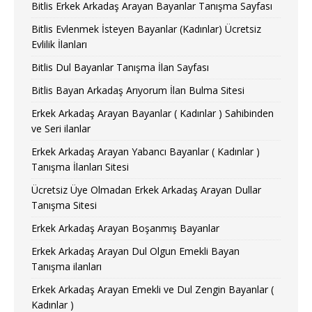
Bitlis Erkek Arkadaş Arayan Bayanlar Tanışma Sayfası
Bitlis Evlenmek İsteyen Bayanlar (Kadınlar) Ücretsiz
Evlilik İlanları
Bitlis Dul Bayanlar Tanışma İlan Sayfası
Bitlis Bayan Arkadaş Arıyorum İlan Bulma Sitesi
Erkek Arkadaş Arayan Bayanlar ( Kadınlar ) Sahibinden
ve Seri ilanlar
Erkek Arkadaş Arayan Yabancı Bayanlar ( Kadınlar )
Tanışma İlanları Sitesi
Ücretsiz Üye Olmadan Erkek Arkadaş Arayan Dullar
Tanışma Sitesi
Erkek Arkadaş Arayan Boşanmış Bayanlar
Erkek Arkadaş Arayan Dul Olgun Emekli Bayan
Tanışma ilanları
Erkek Arkadaş Arayan Emekli ve Dul Zengin Bayanlar (
Kadınlar )