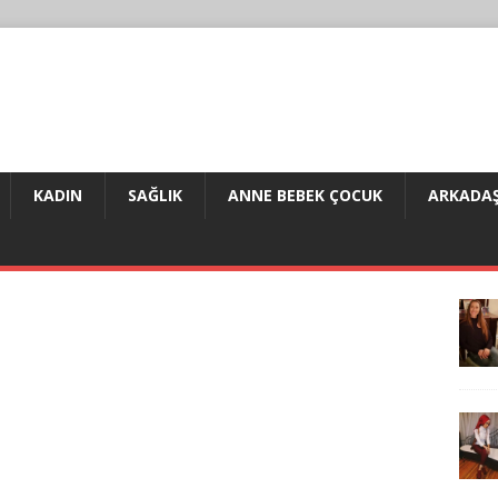
KADIN
SAĞLIK
ANNE BEBEK ÇOCUK
ARKADAŞ