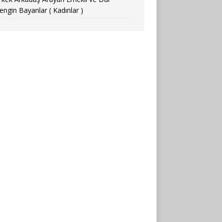
engin Bayanlar ( Kadınlar )