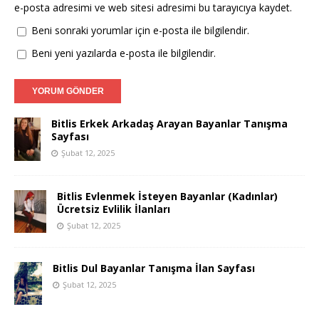
e-posta adresimi ve web sitesi adresimi bu tarayıcıya kaydet.
Beni sonraki yorumlar için e-posta ile bilgilendir.
Beni yeni yazılarda e-posta ile bilgilendir.
Bitlis Erkek Arkadaş Arayan Bayanlar Tanışma
Sayfası
Şubat 12, 2025
Bitlis Evlenmek İsteyen Bayanlar (Kadınlar)
Ücretsiz Evlilik İlanları
Şubat 12, 2025
Bitlis Dul Bayanlar Tanışma İlan Sayfası
Şubat 12, 2025