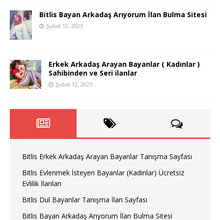
Bitlis Bayan Arkadaş Arıyorum İlan Bulma Sitesi
Şubat 12, 2025
Erkek Arkadaş Arayan Bayanlar ( Kadınlar )
Sahibinden ve Seri ilanlar
Şubat 12, 2025
Bitlis Erkek Arkadaş Arayan Bayanlar Tanışma Sayfası
Bitlis Evlenmek İsteyen Bayanlar (Kadınlar) Ücretsiz
Evlilik İlanları
Bitlis Dul Bayanlar Tanışma İlan Sayfası
Bitlis Bayan Arkadaş Arıyorum İlan Bulma Sitesi