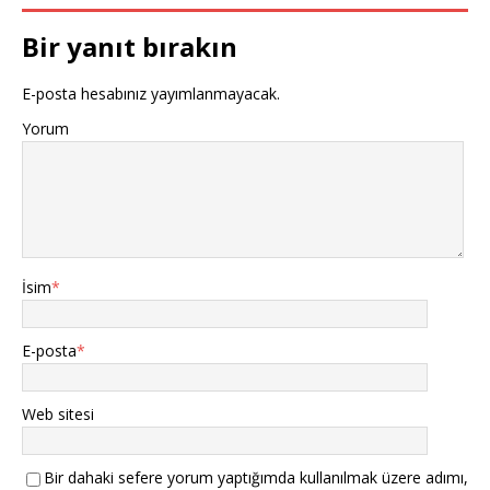
Bir yanıt bırakın
E-posta hesabınız yayımlanmayacak.
Yorum
İsim
*
E-posta
*
Web sitesi
Bir dahaki sefere yorum yaptığımda kullanılmak üzere adımı,