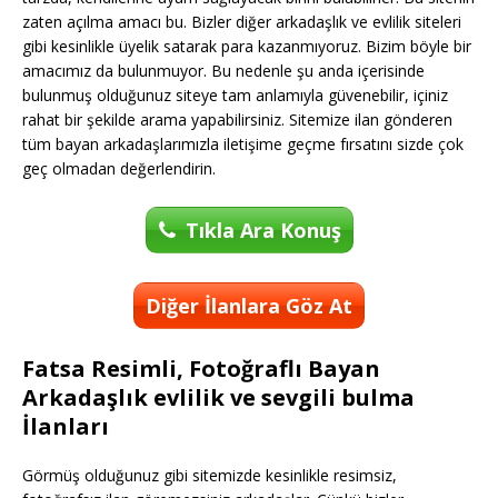
zaten açılma amacı bu. Bizler diğer arkadaşlık ve evlilik siteleri
gibi kesinlikle üyelik satarak para kazanmıyoruz. Bizim böyle bir
amacımız da bulunmuyor. Bu nedenle şu anda içerisinde
bulunmuş olduğunuz siteye tam anlamıyla güvenebilir, içiniz
rahat bir şekilde arama yapabilirsiniz. Sitemize ilan gönderen
tüm bayan arkadaşlarımızla iletişime geçme fırsatını sizde çok
geç olmadan değerlendirin.
Tıkla Ara Konuş
Diğer İlanlara Göz At
Fatsa Resimli, Fotoğraflı Bayan
Arkadaşlık evlilik ve sevgili bulma
İlanları
Görmüş olduğunuz gibi sitemizde kesinlikle resimsiz,