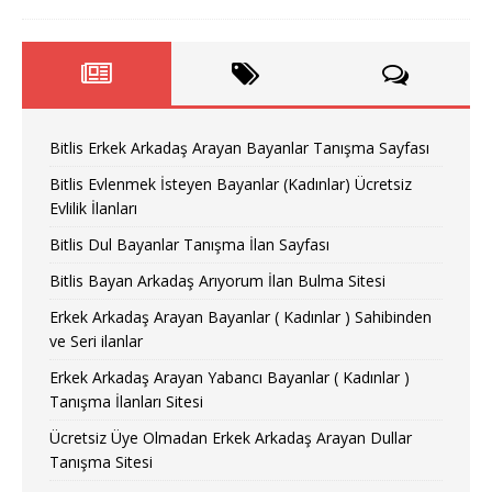
Bitlis Erkek Arkadaş Arayan Bayanlar Tanışma Sayfası
Bitlis Evlenmek İsteyen Bayanlar (Kadınlar) Ücretsiz
Evlilik İlanları
Bitlis Dul Bayanlar Tanışma İlan Sayfası
Bitlis Bayan Arkadaş Arıyorum İlan Bulma Sitesi
Erkek Arkadaş Arayan Bayanlar ( Kadınlar ) Sahibinden
ve Seri ilanlar
Erkek Arkadaş Arayan Yabancı Bayanlar ( Kadınlar )
Tanışma İlanları Sitesi
Ücretsiz Üye Olmadan Erkek Arkadaş Arayan Dullar
Tanışma Sitesi