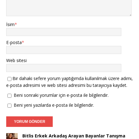
İsim
*
E-posta
*
Web sitesi
Bir dahaki sefere yorum yaptığımda kullanılmak üzere adımı,
e-posta adresimi ve web sitesi adresimi bu tarayıcıya kaydet.
Beni sonraki yorumlar için e-posta ile bilgilendir.
Beni yeni yazılarda e-posta ile bilgilendir.
Bitlis Erkek Arkadaş Arayan Bayanlar Tanışma