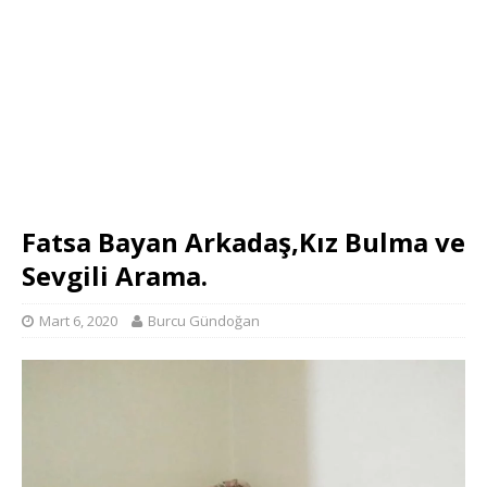
Fatsa Bayan Arkadaş,Kız Bulma ve
Sevgili Arama.
Mart 6, 2020
Burcu Gündoğan