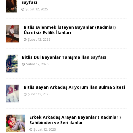
Sayfası
Şubat 12, 2025
Bitlis Evlenmek İsteyen Bayanlar (Kadınlar)
Ücretsiz Evlilik İlanları
Şubat 12, 2025
Bitlis Dul Bayanlar Tanışma İlan Sayfası
Şubat 12, 2025
Bitlis Bayan Arkadaş Arıyorum İlan Bulma Sitesi
Şubat 12, 2025
Erkek Arkadaş Arayan Bayanlar ( Kadınlar )
Sahibinden ve Seri ilanlar
Şubat 12, 2025