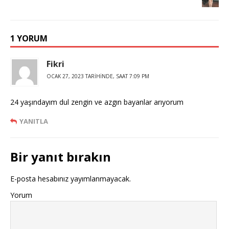
1 YORUM
Fikri
OCAK 27, 2023 TARIHINDE, SAAT 7:09 PM
24 yaşındayım dul zengin ve azgın bayanlar arıyorum
YANITLA
Bir yanıt bırakın
E-posta hesabınız yayımlanmayacak.
Yorum