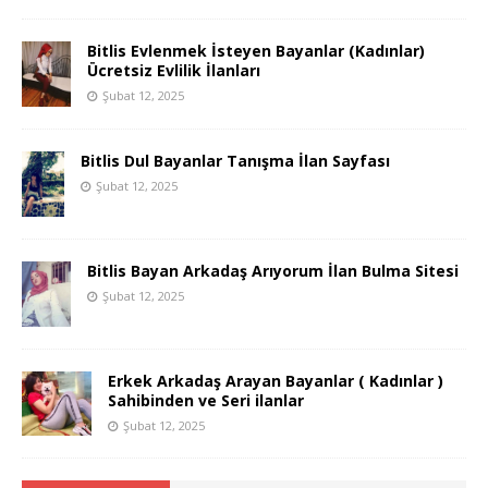
Bitlis Evlenmek İsteyen Bayanlar (Kadınlar)
Ücretsiz Evlilik İlanları
Şubat 12, 2025
Bitlis Dul Bayanlar Tanışma İlan Sayfası
Şubat 12, 2025
Bitlis Bayan Arkadaş Arıyorum İlan Bulma Sitesi
Şubat 12, 2025
Erkek Arkadaş Arayan Bayanlar ( Kadınlar )
Sahibinden ve Seri ilanlar
Şubat 12, 2025