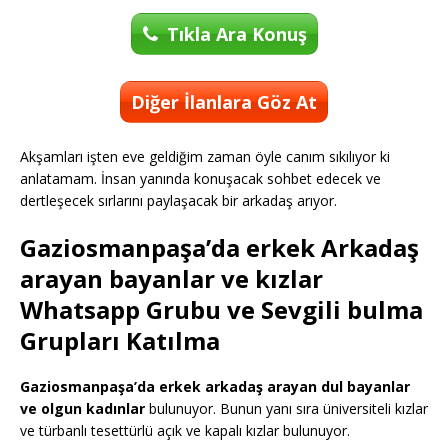
Tıkla Ara Konuş
Diğer İlanlara Göz At
Akşamları işten eve geldiğim zaman öyle canım sıkılıyor ki
anlatamam. İnsan yanında konuşacak sohbet edecek ve
dertleşecek sırlarını paylaşacak bir arkadaş arıyor.
Gaziosmanpaşa’da erkek Arkadaş
arayan bayanlar ve kızlar
Whatsapp Grubu ve Sevgili bulma
Grupları Katılma
Gaziosmanpaşa’da erkek arkadaş arayan dul bayanlar
ve olgun kadınlar
bulunuyor. Bunun yanı sıra üniversiteli kızlar
ve türbanlı tesettürlü açık ve kapalı kızlar bulunuyor.