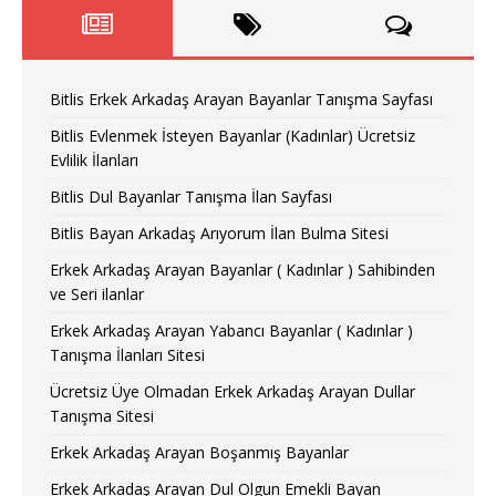
Bitlis Erkek Arkadaş Arayan Bayanlar Tanışma Sayfası
Bitlis Evlenmek İsteyen Bayanlar (Kadınlar) Ücretsiz
Evlilik İlanları
Bitlis Dul Bayanlar Tanışma İlan Sayfası
Bitlis Bayan Arkadaş Arıyorum İlan Bulma Sitesi
Erkek Arkadaş Arayan Bayanlar ( Kadınlar ) Sahibinden
ve Seri ilanlar
Erkek Arkadaş Arayan Yabancı Bayanlar ( Kadınlar )
Tanışma İlanları Sitesi
Ücretsiz Üye Olmadan Erkek Arkadaş Arayan Dullar
Tanışma Sitesi
Erkek Arkadaş Arayan Boşanmış Bayanlar
Erkek Arkadaş Arayan Dul Olgun Emekli Bayan