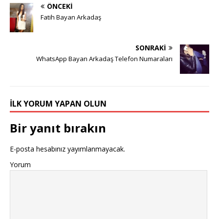
ÖNCEKI
Fatih Bayan Arkadaş
SONRAKI
WhatsApp Bayan Arkadaş Telefon Numaraları
İLK YORUM YAPAN OLUN
Bir yanıt bırakın
E-posta hesabınız yayımlanmayacak.
Yorum