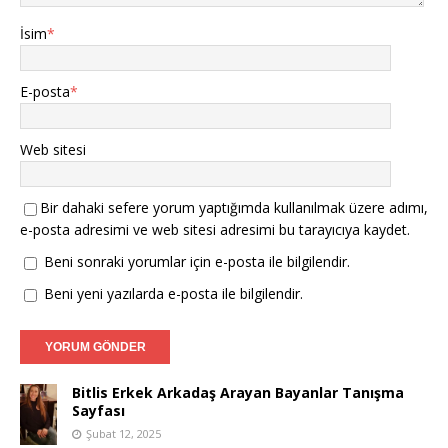
İsim
*
E-posta
*
Web sitesi
Bir dahaki sefere yorum yaptığımda kullanılmak üzere adımı,
e-posta adresimi ve web sitesi adresimi bu tarayıcıya kaydet.
Beni sonraki yorumlar için e-posta ile bilgilendir.
Beni yeni yazılarda e-posta ile bilgilendir.
Bitlis Erkek Arkadaş Arayan Bayanlar Tanışma
Sayfası
Şubat 12, 2025