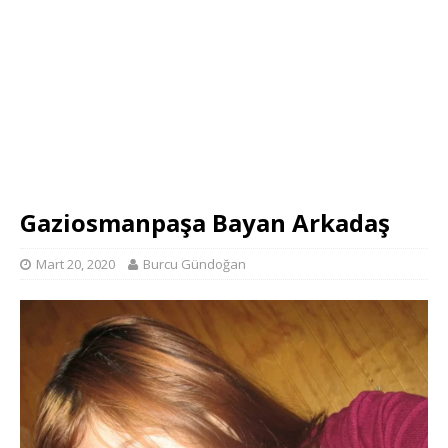
Gaziosmanpaşa Bayan Arkadaş
Mart 20, 2020
Burcu Gündoğan