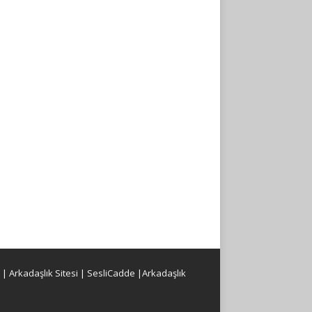
|
Arkadaşlık Sitesi
|
SesliCadde
|
Arkadaşlık