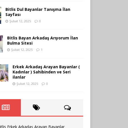
Bitlis Dul Bayanlar Tanışma İlan
Sayfası
Şubat 12, 2025
0
Bitlis Bayan Arkadaş Arıyorum İlan
Bulma Sitesi
Şubat 12, 2025
1
Erkek Arkadaş Arayan Bayanlar (
Kadınlar ) Sahibinden ve Seri
ilanlar
Şubat 12, 2025
0
itlis Erkek Arkadaş Arayan Bayanlar