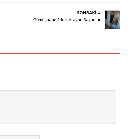
SONRAKI
Gümüşhane Erkek Arayan Bayanlar