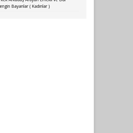
engin Bayanlar ( Kadınlar )