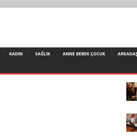
KADIN
SAĞLIK
ANNE BEBEK ÇOCUK
ARKADAŞ