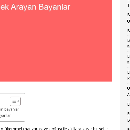
T
B
Ü
B
B
S
E
S
E
K
Ü
A
E
in bayanlar
E
ayanlar
B
e mükemmel manzarası ve doğası ile akıllara zarar bir şehir
E