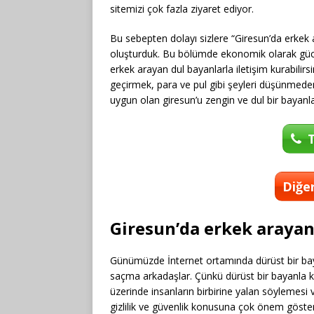
sitemizi çok fazla ziyaret ediyor.
Bu sebepten dolayı sizlere “Giresun’da erkek 
oluşturduk. Bu bölümde ekonomik olarak gücü 
erkek arayan dul bayanlarla iletişim kurabilirsi
geçirmek, para ve pul gibi şeyleri düşünmede
uygun olan giresun’u zengin ve dul bir bayanl
T
Diğer
Giresun’da erkek arayan
Günümüzde İnternet ortamında dürüst bir bay
saçma arkadaşlar. Çünkü dürüst bir bayanla ka
üzerinde insanların birbirine yalan söylemesi ve
gizlilik ve güvenlik konusuna çok önem göster