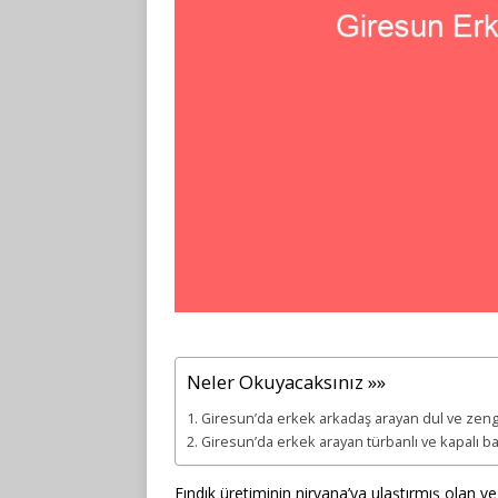
Neler Okuyacaksınız »»
Giresun’da erkek arkadaş arayan dul ve zeng
Giresun’da erkek arayan türbanlı ve kapalı b
Fındık üretiminin nirvana’ya ulaştırmış olan v