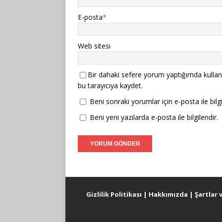
E-posta
*
Web sitesi
Bir dahaki sefere yorum yaptığımda kullan
bu tarayıcıya kaydet.
Beni sonraki yorumlar için e-posta ile bilgi
Beni yeni yazılarda e-posta ile bilgilendir.
Gizlilik Politikası
|
Hakkımızda
|
Şartlar 