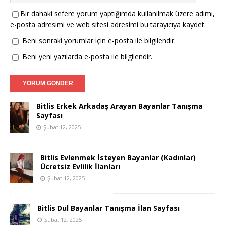
Bir dahaki sefere yorum yaptığımda kullanılmak üzere adımı,
e-posta adresimi ve web sitesi adresimi bu tarayıcıya kaydet.
Beni sonraki yorumlar için e-posta ile bilgilendir.
Beni yeni yazılarda e-posta ile bilgilendir.
Bitlis Erkek Arkadaş Arayan Bayanlar Tanışma
Sayfası
Şubat 12, 2025
Bitlis Evlenmek İsteyen Bayanlar (Kadınlar)
Ücretsiz Evlilik İlanları
Şubat 12, 2025
Bitlis Dul Bayanlar Tanışma İlan Sayfası
Şubat 12, 2025