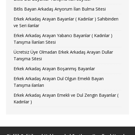
Bitlis Bayan Arkadaş Arıyorum İlan Bulma Sitesi
Erkek Arkadaş Arayan Bayanlar ( Kadınlar ) Sahibinden
ve Seri ilanlar
Erkek Arkadaş Arayan Yabancı Bayanlar ( Kadınlar )
Tanışma İlanları Sitesi
Ücretsiz Üye Olmadan Erkek Arkadaş Arayan Dullar
Tanışma Sitesi
Erkek Arkadaş Arayan Boşanmış Bayanlar
Erkek Arkadaş Arayan Dul Olgun Emekli Bayan
Tanışma ilanları
Erkek Arkadaş Arayan Emekli ve Dul Zengin Bayanlar (
Kadınlar )