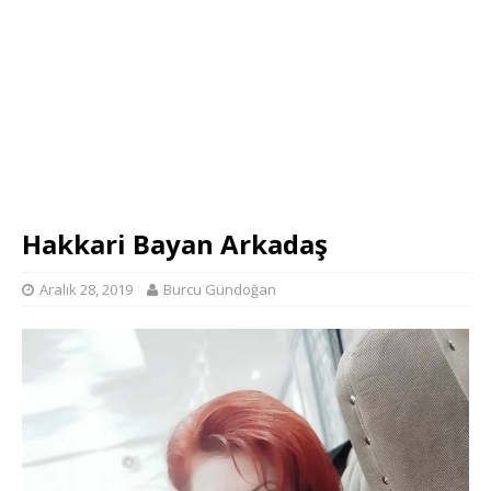
Hakkari Bayan Arkadaş
Aralık 28, 2019
Burcu Gündoğan