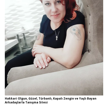
Hakkari Olgun, Güzel, Türbanlı, Kapalı Zengin ve Yaşlı Bayan
Arkadaşlarla Tanışma Sitesi