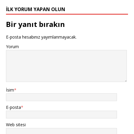
İLK YORUM YAPAN OLUN
Bir yanıt bırakın
E-posta hesabınız yayımlanmayacak.
Yorum
İsim
*
E-posta
*
Web sitesi