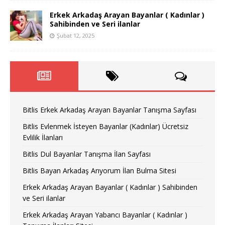
Erkek Arkadaş Arayan Bayanlar ( Kadınlar )
Sahibinden ve Seri ilanlar
Şubat 12, 2025
Bitlis Erkek Arkadaş Arayan Bayanlar Tanışma Sayfası
Bitlis Evlenmek İsteyen Bayanlar (Kadınlar) Ücretsiz
Evlilik İlanları
Bitlis Dul Bayanlar Tanışma İlan Sayfası
Bitlis Bayan Arkadaş Arıyorum İlan Bulma Sitesi
Erkek Arkadaş Arayan Bayanlar ( Kadınlar ) Sahibinden
ve Seri ilanlar
Erkek Arkadaş Arayan Yabancı Bayanlar ( Kadınlar )