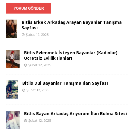
Bitlis Erkek Arkadaş Arayan Bayanlar Tanışma
Sayfası
Şubat 12, 2025
Bitlis Evlenmek İsteyen Bayanlar (Kadınlar)
Ücretsiz Evlilik İlanları
Şubat 12, 2025
Bitlis Dul Bayanlar Tanışma İlan Sayfası
Şubat 12, 2025
Bitlis Bayan Arkadaş Arıyorum İlan Bulma Sitesi
Şubat 12, 2025