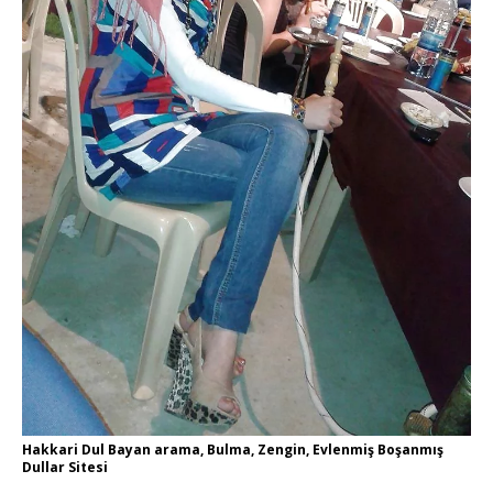
Hakkari Dul Bayan arama, Bulma, Zengin, Evlenmiş Boşanmış
Dullar Sitesi