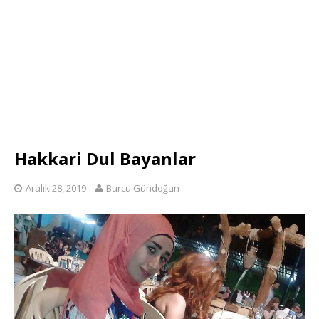
Hakkari Dul Bayanlar
Aralık 28, 2019
Burcu Gündoğan