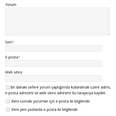
Yorum
İsim
*
E-posta
*
Web sitesi
Bir dahaki sefere yorum yaptığımda kullanılmak üzere adımı,
e-posta adresimi ve web sitesi adresimi bu tarayıcıya kaydet.
Beni sonraki yorumlar için e-posta ile bilgilendir.
Beni yeni yazılarda e-posta ile bilgilendir.