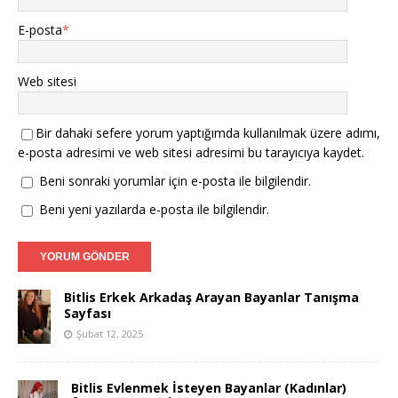
E-posta
*
Web sitesi
Bir dahaki sefere yorum yaptığımda kullanılmak üzere adımı,
e-posta adresimi ve web sitesi adresimi bu tarayıcıya kaydet.
Beni sonraki yorumlar için e-posta ile bilgilendir.
Beni yeni yazılarda e-posta ile bilgilendir.
Bitlis Erkek Arkadaş Arayan Bayanlar Tanışma
Sayfası
Şubat 12, 2025
Bitlis Evlenmek İsteyen Bayanlar (Kadınlar)