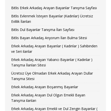
Bitlis Erkek Arkadaş Arayan Bayanlar Tanışma Sayfası
Bitlis Evlenmek İsteyen Bayanlar (Kadınlar) Ücretsiz
Evlilik İlanları
Bitlis Dul Bayanlar Tanışma İlan Sayfası
Bitlis Bayan Arkadaş Arıyorum İlan Bulma Sitesi
Erkek Arkadaş Arayan Bayanlar ( Kadınlar ) Sahibinden
ve Seri ilanlar
Erkek Arkadaş Arayan Yabancı Bayanlar ( Kadınlar )
Tanışma İlanları Sitesi
Ücretsiz Üye Olmadan Erkek Arkadaş Arayan Dullar
Tanışma Sitesi
Erkek Arkadaş Arayan Boşanmış Bayanlar
Erkek Arkadaş Arayan Dul Olgun Emekli Bayan
Tanışma ilanları
Erkek Arkadaş Arayan Emekli ve Dul Zengin Bayanlar (