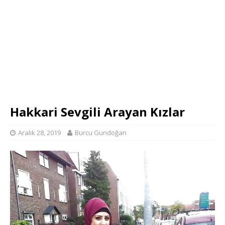
Hakkari Sevgili Arayan Kızlar
Aralık 28, 2019
Burcu Gündoğan