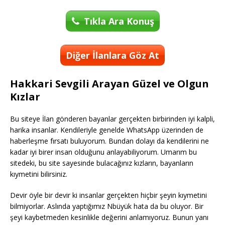
Tıkla Ara Konuş
Diğer İlanlara Göz At
Hakkari Sevgili Arayan Güzel ve Olgun
Kızlar
Bu siteye İlan gönderen bayanlar gerçekten birbirinden iyi kalpli,
harika insanlar. Kendileriyle genelde WhatsApp üzerinden de
haberleşme fırsatı buluyorum. Bundan dolayı da kendilerini ne
kadar iyi birer insan olduğunu anlayabiliyorum. Umarım bu
sitedeki, bu site sayesinde bulacağınız kızların, bayanların
kıymetini bilirsiniz.
Devir öyle bir devir ki insanlar gerçekten hiçbir şeyin kıymetini
bilmiyorlar. Aslında yaptığımız Nbüyük hata da bu oluyor. Bir
şeyi kaybetmeden kesinlikle değerini anlamıyoruz. Bunun yanı