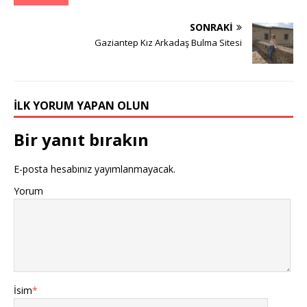
SONRAKI
Gaziantep Kız Arkadaş Bulma Sitesi
İLK YORUM YAPAN OLUN
Bir yanıt bırakın
E-posta hesabınız yayımlanmayacak.
Yorum
İsim
*