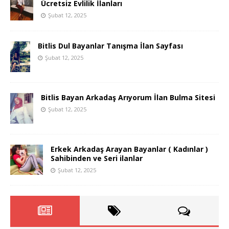
Ücretsiz Evlilik İlanları
Şubat 12, 2025
Bitlis Dul Bayanlar Tanışma İlan Sayfası
Şubat 12, 2025
Bitlis Bayan Arkadaş Arıyorum İlan Bulma Sitesi
Şubat 12, 2025
Erkek Arkadaş Arayan Bayanlar ( Kadınlar )
Sahibinden ve Seri ilanlar
Şubat 12, 2025