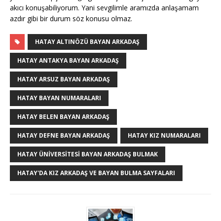
akıcı konuşabiliyorum. Yani sevgilimle aramızda anlaşamam
azdır gibi bir durum söz konusu olmaz.
HATAY ALTINÖZÜ BAYAN ARKADAŞ
HATAY ANTAKYA BAYAN ARKADAŞ
HATAY ARSUZ BAYAN ARKADAŞ
HATAY BAYAN NUMARALARI
HATAY BELEN BAYAN ARKADAŞ
HATAY DEFNE BAYAN ARKADAŞ
HATAY KIZ NUMARALARI
HATAY ÜNIVERSITESI BAYAN ARKADAŞ BULMAK
HATAY'DA KIZ ARKADAŞ VE BAYAN BULMA SAYFALARI