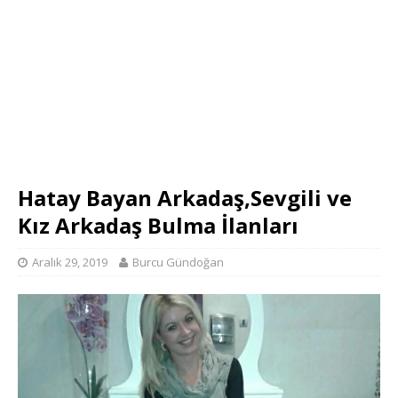
Hatay Bayan Arkadaş,Sevgili ve
Kız Arkadaş Bulma İlanları
Aralık 29, 2019
Burcu Gündoğan