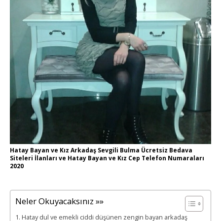
Hatay Bayan ve Kız Arkadaş Sevgili Bulma Ücretsiz Bedava
Siteleri İlanları ve Hatay Bayan ve Kız Cep Telefon Numaraları
2020
Neler Okuyacaksınız »»
Hatay dul ve emekli ciddi düşünen zengin bayan arkadaş