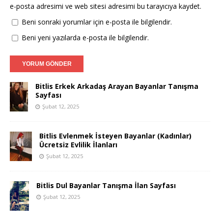
e-posta adresimi ve web sitesi adresimi bu tarayıcıya kaydet.
Beni sonraki yorumlar için e-posta ile bilgilendir.
Beni yeni yazılarda e-posta ile bilgilendir.
Bitlis Erkek Arkadaş Arayan Bayanlar Tanışma
Sayfası
Şubat 12, 2025
Bitlis Evlenmek İsteyen Bayanlar (Kadınlar)
Ücretsiz Evlilik İlanları
Şubat 12, 2025
Bitlis Dul Bayanlar Tanışma İlan Sayfası
Şubat 12, 2025