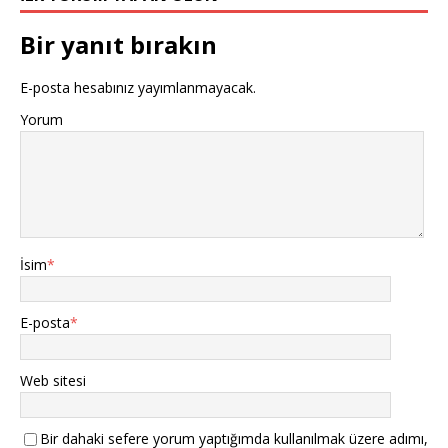
Bir yanıt bırakın
E-posta hesabınız yayımlanmayacak.
Yorum
İsim
*
E-posta
*
Web sitesi
Bir dahaki sefere yorum yaptığımda kullanılmak üzere adımı,