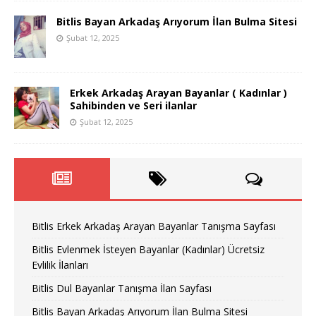
Bitlis Bayan Arkadaş Arıyorum İlan Bulma Sitesi
Şubat 12, 2025
Erkek Arkadaş Arayan Bayanlar ( Kadınlar )
Sahibinden ve Seri ilanlar
Şubat 12, 2025
Bitlis Erkek Arkadaş Arayan Bayanlar Tanışma Sayfası
Bitlis Evlenmek İsteyen Bayanlar (Kadınlar) Ücretsiz
Evlilik İlanları
Bitlis Dul Bayanlar Tanışma İlan Sayfası
Bitlis Bayan Arkadaş Arıyorum İlan Bulma Sitesi