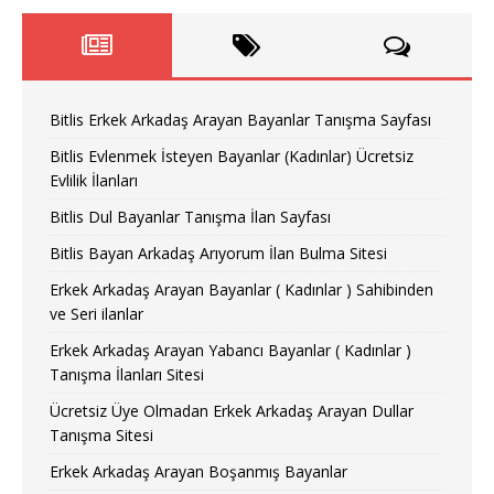
Bitlis Erkek Arkadaş Arayan Bayanlar Tanışma Sayfası
Bitlis Evlenmek İsteyen Bayanlar (Kadınlar) Ücretsiz
Evlilik İlanları
Bitlis Dul Bayanlar Tanışma İlan Sayfası
Bitlis Bayan Arkadaş Arıyorum İlan Bulma Sitesi
Erkek Arkadaş Arayan Bayanlar ( Kadınlar ) Sahibinden
ve Seri ilanlar
Erkek Arkadaş Arayan Yabancı Bayanlar ( Kadınlar )
Tanışma İlanları Sitesi
Ücretsiz Üye Olmadan Erkek Arkadaş Arayan Dullar
Tanışma Sitesi
Erkek Arkadaş Arayan Boşanmış Bayanlar