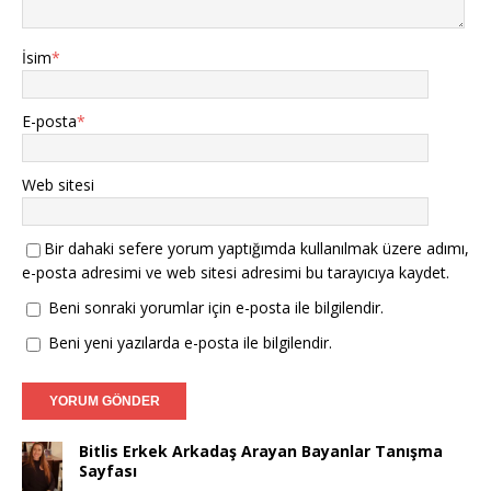
İsim
*
E-posta
*
Web sitesi
Bir dahaki sefere yorum yaptığımda kullanılmak üzere adımı,
e-posta adresimi ve web sitesi adresimi bu tarayıcıya kaydet.
Beni sonraki yorumlar için e-posta ile bilgilendir.
Beni yeni yazılarda e-posta ile bilgilendir.
Bitlis Erkek Arkadaş Arayan Bayanlar Tanışma
Sayfası