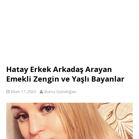
Hatay Erkek Arkadaş Arayan
Emekli Zengin ve Yaşlı Bayanlar
Ekim 17, 2020
Burcu Gündoğan