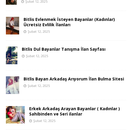
Şubat 12, 2025
Bitlis Evlenmek İsteyen Bayanlar (Kadınlar)
Ücretsiz Evlilik İlanları
Şubat 12, 2025
Bitlis Dul Bayanlar Tanışma İlan Sayfası
Şubat 12, 2025
Bitlis Bayan Arkadaş Arıyorum İlan Bulma Sitesi
Şubat 12, 2025
Erkek Arkadaş Arayan Bayanlar ( Kadınlar )
Sahibinden ve Seri ilanlar
Şubat 12, 2025