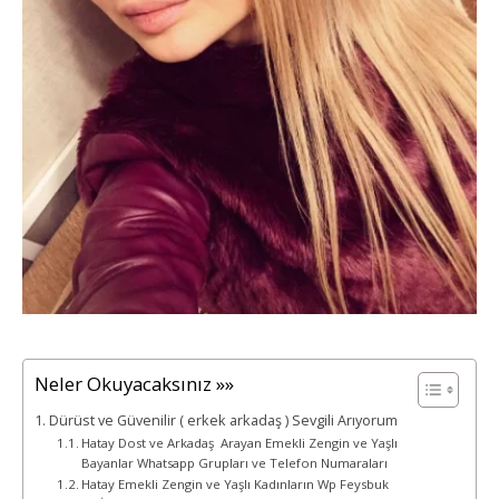
Neler Okuyacaksınız »»
Dürüst ve Güvenilir ( erkek arkadaş ) Sevgili Arıyorum
Hatay Dost ve Arkadaş Arayan Emekli Zengin ve Yaşlı
Bayanlar Whatsapp Grupları ve Telefon Numaraları
Hatay Emekli Zengin ve Yaşlı Kadınların Wp Feysbuk