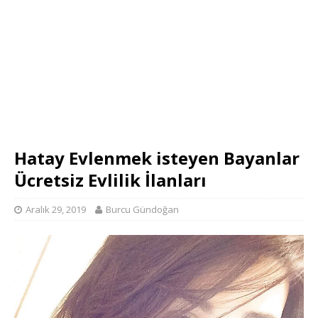
Hatay Evlenmek isteyen Bayanlar
Ücretsiz Evlilik İlanları
Aralık 29, 2019
Burcu Gündoğan