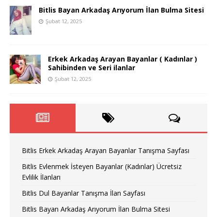
Bitlis Bayan Arkadaş Arıyorum İlan Bulma Sitesi
Şubat 12, 2025
Erkek Arkadaş Arayan Bayanlar ( Kadınlar )
Sahibinden ve Seri ilanlar
Şubat 12, 2025
Bitlis Erkek Arkadaş Arayan Bayanlar Tanışma Sayfası
Bitlis Evlenmek İsteyen Bayanlar (Kadınlar) Ücretsiz
Evlilik İlanları
Bitlis Dul Bayanlar Tanışma İlan Sayfası
Bitlis Bayan Arkadaş Arıyorum İlan Bulma Sitesi