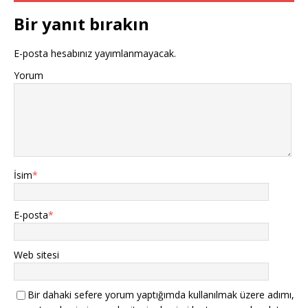
Bir yanıt bırakın
E-posta hesabınız yayımlanmayacak.
Yorum
İsim
*
E-posta
*
Web sitesi
Bir dahaki sefere yorum yaptığımda kullanılmak üzere adımı,