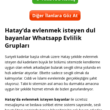
Diğer İlanlara Göz At
Hatay’da evlenmek isteyen dul
bayanlar Whatsapp Evlilik
Grupları
Suriyeli kadınlar başta olmak üzere Hatay şekilde evlenmek
isteyen dul kadınların büyük bir bölümü sitemizde kendilerine
uygun olan erkek arkadaşları bularak sevgili olma yolunda en
hızlı adımlar atıyorlar. Elbette sadece sevgili olmak da
kalmıyorlar. Ciddi ve İslami evrelerinde gerçekleştiğini şahit
oluyoruz. Tabii ki sitemizin asıl amacı bu durmakta amacına
uygun bir şekilde hizmet etmek de bizleri gururlandırıyor.
Hatay’da evlenmek isteyen bayanlar
ile ücretsiz
mesajlaşma ve bedava sohbet etme sistemi sayesinde, sesli