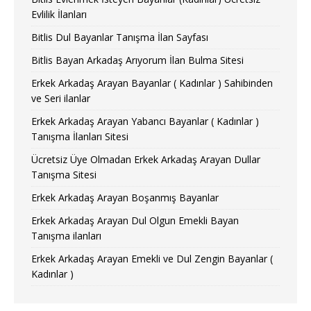
Evlilik İlanları
Bitlis Dul Bayanlar Tanışma İlan Sayfası
Bitlis Bayan Arkadaş Arıyorum İlan Bulma Sitesi
Erkek Arkadaş Arayan Bayanlar ( Kadınlar ) Sahibinden
ve Seri ilanlar
Erkek Arkadaş Arayan Yabancı Bayanlar ( Kadınlar )
Tanışma İlanları Sitesi
Ücretsiz Üye Olmadan Erkek Arkadaş Arayan Dullar
Tanışma Sitesi
Erkek Arkadaş Arayan Boşanmış Bayanlar
Erkek Arkadaş Arayan Dul Olgun Emekli Bayan
Tanışma ilanları
Erkek Arkadaş Arayan Emekli ve Dul Zengin Bayanlar (
Kadınlar )