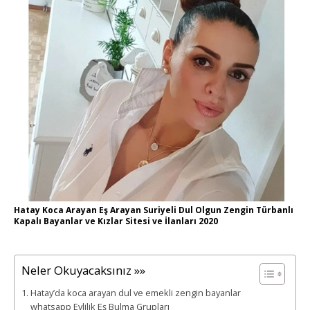
Hatay Koca Arayan Eş Arayan Suriyeli Dul Olgun Zengin Türbanlı
Kapalı Bayanlar ve Kızlar Sitesi ve İlanları 2020
Neler Okuyacaksınız »»
Hatay’da koca arayan dul ve emekli zengin bayanlar
whatsapp Evlilik Eş Bulma Grupları