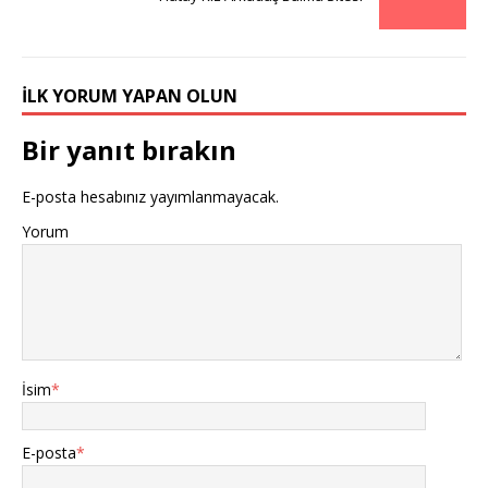
İLK YORUM YAPAN OLUN
Bir yanıt bırakın
E-posta hesabınız yayımlanmayacak.
Yorum
İsim
*
E-posta
*