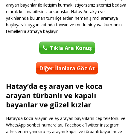
arayan bayanlar ile iletişim kurmak istiyorsanız sitemizi bedava
olarak kullanabilirsiniz arkadaşlar. Hatay Antakya ve
yakınlarında bulunan tüm ilçelerden hemen şimdi aramaya
başlayarak uygun katında tanışın ve mutlu bir yuva kurmanın
temellerini atmaya başlayın.
Tıkla Ara Konuş
Diğer İlanlara Göz At
Hatay’da eş arayan ve koca
arayan türbanlı ve kapalı
bayanlar ve güzel kızlar
Hatay’da koca arayan ve eş arayan bayanların cep telefonu ve
WhatsApp sohbet numaraları, Facebook Twitter Instagram
adreslerinin yanı sıra eş arayan kapalı ve türbanlı bayanlar ve