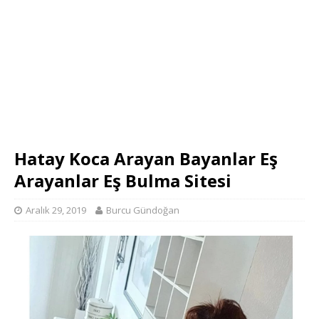
Hatay Koca Arayan Bayanlar Eş
Arayanlar Eş Bulma Sitesi
Aralık 29, 2019
Burcu Gündoğan