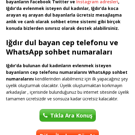
bayanların Facebook Twitter ve
Instagram adresleri
,
Iğdır’da evlenmek isteyen dul kadınlar, Iğdır’da koca
arayan eş arayan dul bayanlarla ücretsiz mesajlaşma
anlık ve canlı olarak sohbet etme sistemi gibi birçok
konuda bizlerden sınırsız olarak destek alabilirsiniz.
Iğdır dul bayan cep telefonu ve
WhatsApp sohbet numaraları
Iğdır’da bulunan dul kadınların evlenmek isteyen
bayanların cep telefonu numaralarını WhatsApp sohbet
numaralarını
kendilerinden alabilmeniz için ilk yapacağınız şey
üyelik oluşturmak olacaktır. Üyelik oluşturmaktan korkmayın
arkadaşlar , içerisinde bulunduğunuz bu internet sitesinde üyelik
tamamen ücretsizdir ve sonsuza kadar ücretsiz kalacaktır.
Tıkla Ara Konuş