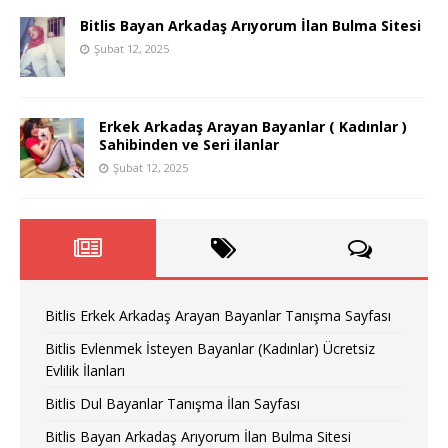
Bitlis Bayan Arkadaş Arıyorum İlan Bulma Sitesi
Şubat 12, 2025
Erkek Arkadaş Arayan Bayanlar ( Kadınlar )
Sahibinden ve Seri ilanlar
Şubat 12, 2025
Bitlis Erkek Arkadaş Arayan Bayanlar Tanışma Sayfası
Bitlis Evlenmek İsteyen Bayanlar (Kadınlar) Ücretsiz
Evlilik İlanları
Bitlis Dul Bayanlar Tanışma İlan Sayfası
Bitlis Bayan Arkadaş Arıyorum İlan Bulma Sitesi