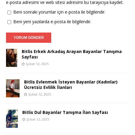
e-posta adresimi ve web sitesi adresimi bu tarayıcıya kaydet.
Beni sonraki yorumlar için e-posta ile bilgilendir.
Beni yeni yazılarda e-posta ile bilgilendir.
Bitlis Erkek Arkadaş Arayan Bayanlar Tanışma
Sayfası
Şubat 12, 2025
Bitlis Evlenmek İsteyen Bayanlar (Kadınlar)
Ücretsiz Evlilik İlanları
Şubat 12, 2025
Bitlis Dul Bayanlar Tanışma İlan Sayfası
Şubat 12, 2025