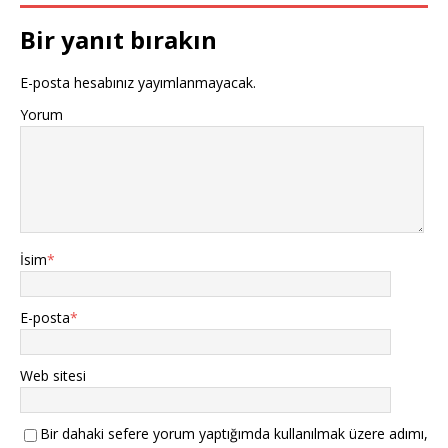
Bir yanıt bırakın
E-posta hesabınız yayımlanmayacak.
Yorum
İsim
*
E-posta
*
Web sitesi
Bir dahaki sefere yorum yaptığımda kullanılmak üzere adımı,