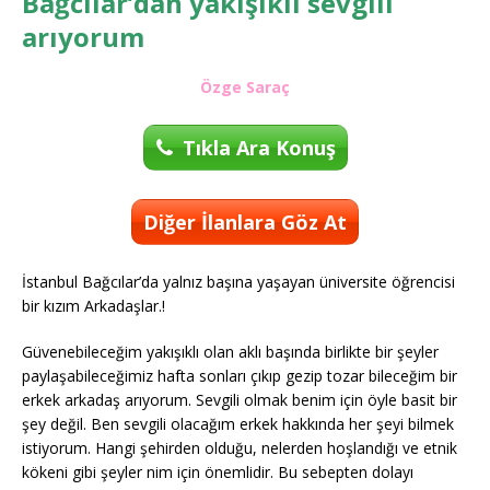
Bağcılar’dan yakışıklı sevgili
arıyorum
Özge Saraç
Tıkla Ara Konuş
Diğer İlanlara Göz At
İstanbul Bağcılar’da yalnız başına yaşayan üniversite öğrencisi
bir kızım Arkadaşlar.!
Güvenebileceğim yakışıklı olan aklı başında birlikte bir şeyler
paylaşabileceğimiz hafta sonları çıkıp gezip tozar bileceğim bir
erkek arkadaş arıyorum. Sevgili olmak benim için öyle basit bir
şey değil. Ben sevgili olacağım erkek hakkında her şeyi bilmek
istiyorum. Hangi şehirden olduğu, nelerden hoşlandığı ve etnik
kökeni gibi şeyler nim için önemlidir. Bu sebepten dolayı