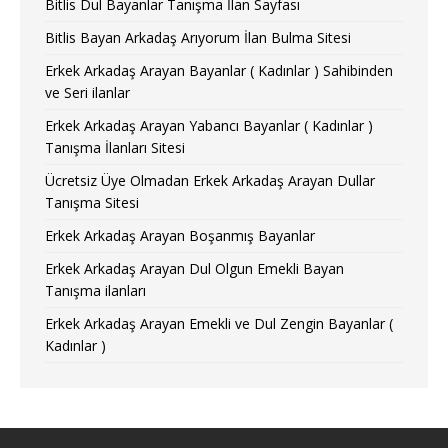
Bitlis Dul Bayanlar Tanışma İlan Sayfası
Bitlis Bayan Arkadaş Arıyorum İlan Bulma Sitesi
Erkek Arkadaş Arayan Bayanlar ( Kadınlar ) Sahibinden
ve Seri ilanlar
Erkek Arkadaş Arayan Yabancı Bayanlar ( Kadınlar )
Tanışma İlanları Sitesi
Ücretsiz Üye Olmadan Erkek Arkadaş Arayan Dullar
Tanışma Sitesi
Erkek Arkadaş Arayan Boşanmış Bayanlar
Erkek Arkadaş Arayan Dul Olgun Emekli Bayan
Tanışma ilanları
Erkek Arkadaş Arayan Emekli ve Dul Zengin Bayanlar (
Kadınlar )