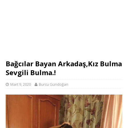
Bağcılar Bayan Arkadaş,Kız Bulma
Sevgili Bulma.!
Mart 9, 2020
Burcu Gündoğan