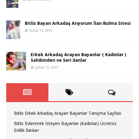
Bitlis Bayan Arkadaş Arıyorum İlan Bulma Sitesi
Şubat 12, 2025
Erkek Arkadaş Arayan Bayanlar ( Kadınlar )
Sahibinden ve Seri ilanlar
Şubat 12, 2025
Bitlis Erkek Arkadaş Arayan Bayanlar Tanışma Sayfası
Bitlis Evlenmek İsteyen Bayanlar (Kadınlar) Ücretsiz
Evlilik İlanları