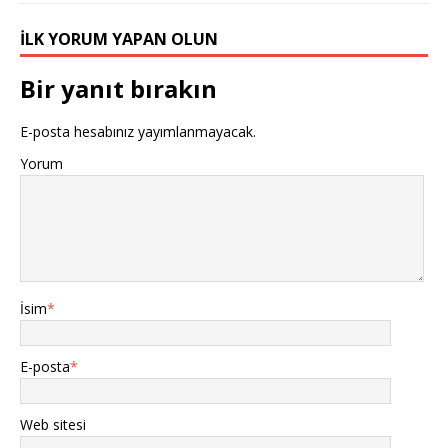
İLK YORUM YAPAN OLUN
Bir yanıt bırakın
E-posta hesabınız yayımlanmayacak.
Yorum
İsim
*
E-posta
*
Web sitesi