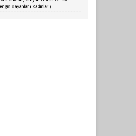
engin Bayanlar ( Kadınlar )