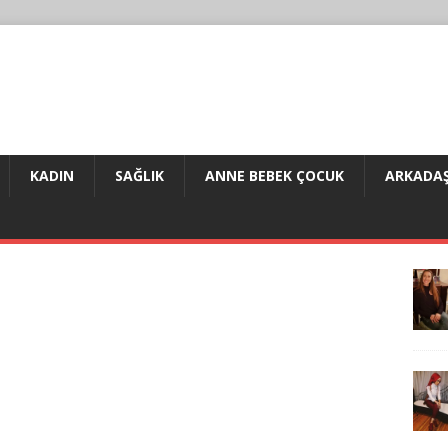
KADIN
SAĞLIK
ANNE BEBEK ÇOCUK
ARKADAŞ