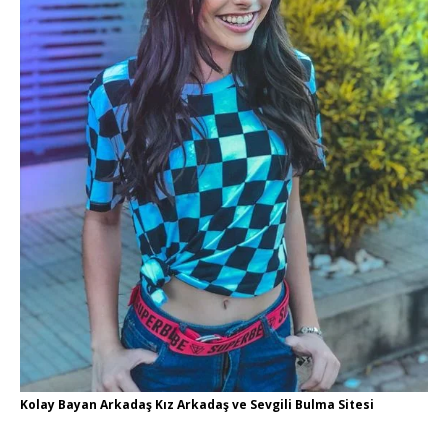
Kolay Bayan Arkadaş Kız Arkadaş ve Sevgili Bulma Sitesi