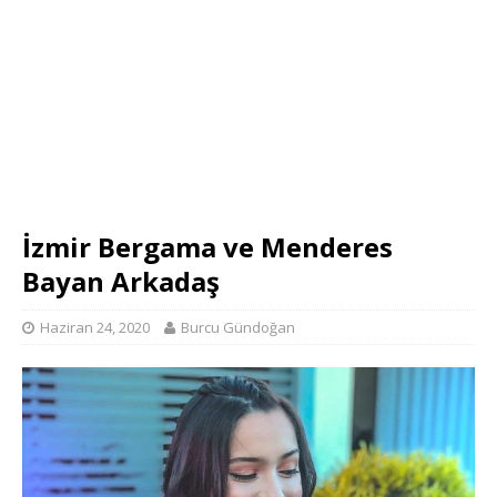
İzmir Bergama ve Menderes
Bayan Arkadaş
Haziran 24, 2020
Burcu Gündoğan