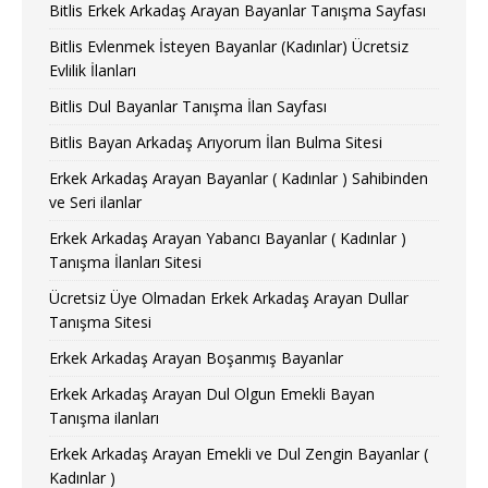
Bitlis Erkek Arkadaş Arayan Bayanlar Tanışma Sayfası
Bitlis Evlenmek İsteyen Bayanlar (Kadınlar) Ücretsiz
Evlilik İlanları
Bitlis Dul Bayanlar Tanışma İlan Sayfası
Bitlis Bayan Arkadaş Arıyorum İlan Bulma Sitesi
Erkek Arkadaş Arayan Bayanlar ( Kadınlar ) Sahibinden
ve Seri ilanlar
Erkek Arkadaş Arayan Yabancı Bayanlar ( Kadınlar )
Tanışma İlanları Sitesi
Ücretsiz Üye Olmadan Erkek Arkadaş Arayan Dullar
Tanışma Sitesi
Erkek Arkadaş Arayan Boşanmış Bayanlar
Erkek Arkadaş Arayan Dul Olgun Emekli Bayan
Tanışma ilanları
Erkek Arkadaş Arayan Emekli ve Dul Zengin Bayanlar (
Kadınlar )