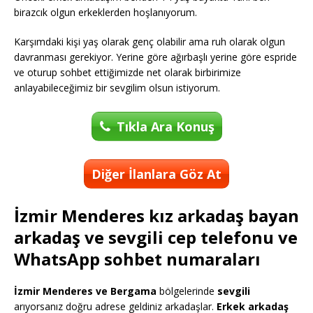
birazcık olgun erkeklerden hoşlanıyorum.
Karşımdaki kişi yaş olarak genç olabilir ama ruh olarak olgun
davranması gerekiyor. Yerine göre ağırbaşlı yerine göre espride
ve oturup sohbet ettiğimizde net olarak birbirimize
anlayabileceğimiz bir sevgilim olsun istiyorum.
Tıkla Ara Konuş
Diğer İlanlara Göz At
İzmir Menderes kız arkadaş bayan
arkadaş ve sevgili cep telefonu ve
WhatsApp sohbet numaraları
İzmir Menderes ve Bergama
bölgelerinde
sevgili
arıyorsanız doğru adrese geldiniz arkadaşlar.
Erkek arkadaş