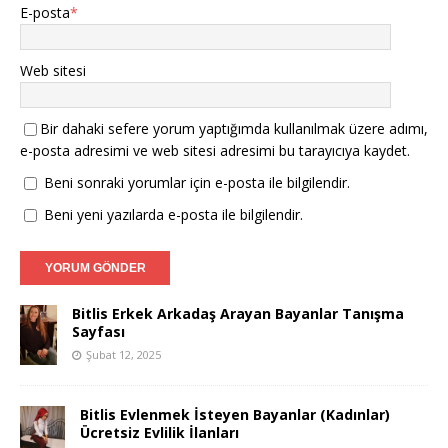
E-posta
*
Web sitesi
Bir dahaki sefere yorum yaptığımda kullanılmak üzere adımı,
e-posta adresimi ve web sitesi adresimi bu tarayıcıya kaydet.
Beni sonraki yorumlar için e-posta ile bilgilendir.
Beni yeni yazılarda e-posta ile bilgilendir.
Bitlis Erkek Arkadaş Arayan Bayanlar Tanışma
Sayfası
Şubat 12, 2025
Bitlis Evlenmek İsteyen Bayanlar (Kadınlar)
Ücretsiz Evlilik İlanları