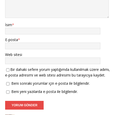
İsim
*
E-posta
*
Web sitesi
Bir dahaki sefere yorum yaptığımda kullanılmak üzere adımı,
e-posta adresimi ve web sitesi adresimi bu tarayıcıya kaydet.
Beni sonraki yorumlar için e-posta ile bilgilendir.
Beni yeni yazılarda e-posta ile bilgilendir.