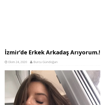
İzmir’de Erkek Arkadaş Arıyorum.!
Ekim 24, 2020
Burcu Gündoğan