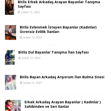
Bitlis Erkek Arkadaş Arayan Bayanlar Tanışma
Sayfası
Şubat 12, 2025
Bitlis Evlenmek İsteyen Bayanlar (Kadınlar)
Ücretsiz Evlilik İlanları
Şubat 12, 2025
Bitlis Dul Bayanlar Tanışma İlan Sayfası
Şubat 12, 2025
Bitlis Bayan Arkadaş Arıyorum İlan Bulma Sitesi
Şubat 12, 2025
Erkek Arkadaş Arayan Bayanlar ( Kadınlar )
Sahibinden ve Seri ilanlar