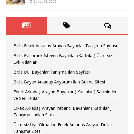
Şubat 12, 2025
Bitlis Erkek Arkadaş Arayan Bayanlar Tanışma Sayfası
Bitlis Evlenmek İsteyen Bayanlar (Kadınlar) Ücretsiz
Evlilik İlanları
Bitlis Dul Bayanlar Tanışma İlan Sayfası
Bitlis Bayan Arkadaş Arıyorum İlan Bulma Sitesi
Erkek Arkadaş Arayan Bayanlar ( Kadınlar ) Sahibinden
ve Seri ilanlar
Erkek Arkadaş Arayan Yabancı Bayanlar ( Kadınlar )
Tanışma İlanları Sitesi
Ücretsiz Üye Olmadan Erkek Arkadaş Arayan Dullar
Tanışma Sitesi