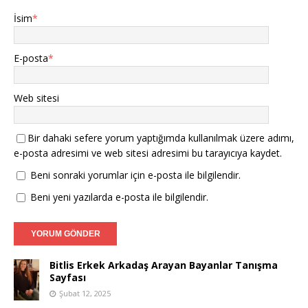
İsim
*
E-posta
*
Web sitesi
Bir dahaki sefere yorum yaptığımda kullanılmak üzere adımı,
e-posta adresimi ve web sitesi adresimi bu tarayıcıya kaydet.
Beni sonraki yorumlar için e-posta ile bilgilendir.
Beni yeni yazılarda e-posta ile bilgilendir.
Bitlis Erkek Arkadaş Arayan Bayanlar Tanışma
Sayfası
Şubat 12, 2025