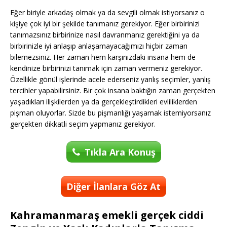
Eğer biriyle arkadaş olmak ya da sevgili olmak istiyorsanız o
kişiye çok iyi bir şekilde tanımanız gerekiyor. Eğer birbirinizi
tanımazsınız birbirinize nasıl davranmanız gerektiğini ya da
birbirinizle iyi anlaşıp anlaşamayacağımızı hiçbir zaman
bilemezsiniz. Her zaman hem karşınızdaki insana hem de
kendinize birbirinizi tanımak için zaman vermeniz gerekiyor.
Özellikle gönül işlerinde acele ederseniz yanlış seçimler, yanlış
tercihler yapabilirsiniz. Bir çok insana baktığın zaman gerçekten
yaşadıkları ilişkilerden ya da gerçekleştirdikleri evliliklerden
pişman oluyorlar. Sizde bu pişmanlığı yaşamak istemiyorsanız
gerçekten dikkatli seçim yapmanız gerekiyor.
Tıkla Ara Konuş
Diğer İlanlara Göz At
Kahramanmaraş emekli gerçek ciddi