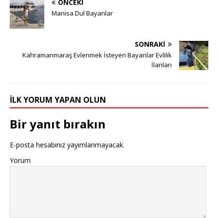
ÖNCEKI
Manisa Dul Bayanlar
SONRAKI
Kahramanmaraş Evlenmek İsteyen Bayanlar Evlilik
İlanları
İLK YORUM YAPAN OLUN
Bir yanıt bırakın
E-posta hesabınız yayımlanmayacak.
Yorum