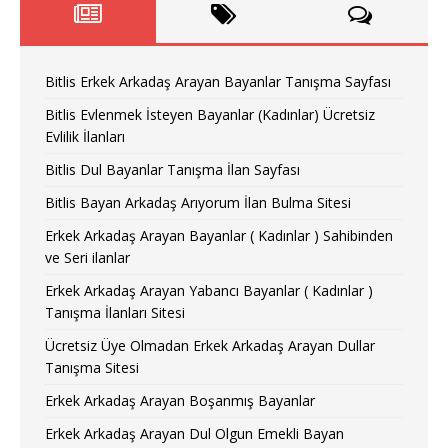
Bitlis Erkek Arkadaş Arayan Bayanlar Tanışma Sayfası
Bitlis Evlenmek İsteyen Bayanlar (Kadınlar) Ücretsiz
Evlilik İlanları
Bitlis Dul Bayanlar Tanışma İlan Sayfası
Bitlis Bayan Arkadaş Arıyorum İlan Bulma Sitesi
Erkek Arkadaş Arayan Bayanlar ( Kadınlar ) Sahibinden
ve Seri ilanlar
Erkek Arkadaş Arayan Yabancı Bayanlar ( Kadınlar )
Tanışma İlanları Sitesi
Ücretsiz Üye Olmadan Erkek Arkadaş Arayan Dullar
Tanışma Sitesi
Erkek Arkadaş Arayan Boşanmış Bayanlar
Erkek Arkadaş Arayan Dul Olgun Emekli Bayan