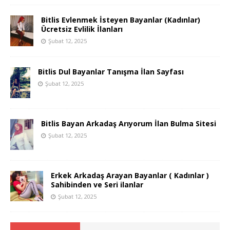
Bitlis Evlenmek İsteyen Bayanlar (Kadınlar)
Ücretsiz Evlilik İlanları
Şubat 12, 2025
Bitlis Dul Bayanlar Tanışma İlan Sayfası
Şubat 12, 2025
Bitlis Bayan Arkadaş Arıyorum İlan Bulma Sitesi
Şubat 12, 2025
Erkek Arkadaş Arayan Bayanlar ( Kadınlar )
Sahibinden ve Seri ilanlar
Şubat 12, 2025