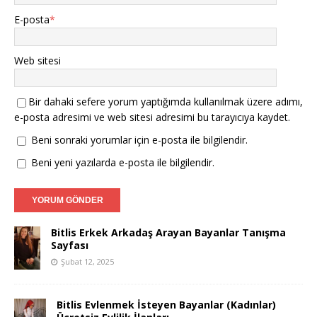
E-posta
*
Web sitesi
Bir dahaki sefere yorum yaptığımda kullanılmak üzere adımı,
e-posta adresimi ve web sitesi adresimi bu tarayıcıya kaydet.
Beni sonraki yorumlar için e-posta ile bilgilendir.
Beni yeni yazılarda e-posta ile bilgilendir.
Bitlis Erkek Arkadaş Arayan Bayanlar Tanışma
Sayfası
Şubat 12, 2025
Bitlis Evlenmek İsteyen Bayanlar (Kadınlar)