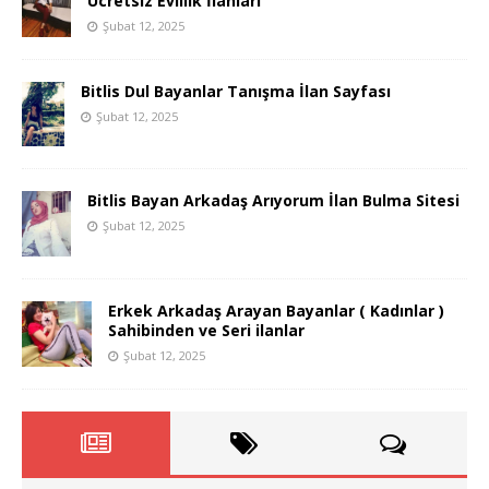
Ücretsiz Evlilik İlanları
Şubat 12, 2025
Bitlis Dul Bayanlar Tanışma İlan Sayfası
Şubat 12, 2025
Bitlis Bayan Arkadaş Arıyorum İlan Bulma Sitesi
Şubat 12, 2025
Erkek Arkadaş Arayan Bayanlar ( Kadınlar )
Sahibinden ve Seri ilanlar
Şubat 12, 2025