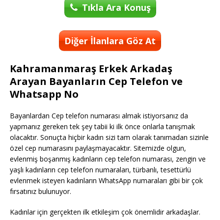
Tıkla Ara Konuş
Diğer İlanlara Göz At
Kahramanmaraş Erkek Arkadaş
Arayan Bayanların Cep Telefon ve
Whatsapp No
Bayanlardan Cep telefon numarası almak istiyorsanız da
yapmanız gereken tek şey tabii ki ilk önce onlarla tanışmak
olacaktır. Sonuçta hiçbir kadın sizi tam olarak tanımadan sizinle
özel cep numarasını paylaşmayacaktır. Sitemizde olgun,
evlenmiş boşanmış kadınların cep telefon numarası, zengin ve
yaşlı kadınların cep telefon numaraları, türbanlı, tesettürlü
evlenmek isteyen kadınların WhatsApp numaraları gibi bir çok
fırsatınız bulunuyor.
Kadınlar için gerçekten ilk etkileşim çok önemlidir arkadaşlar.