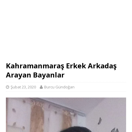
Kahramanmaraş Erkek Arkadaş
Arayan Bayanlar
Şubat 23, 2020
Burcu Gündoğan