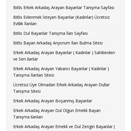
Bitlis Erkek Arkadaş Arayan Bayanlar Tanışma Sayfası
Bitlis Evlenmek İsteyen Bayanlar (Kadınlar) Ücretsiz
Evlilik İlanları
Bitlis Dul Bayanlar Tanışma İlan Sayfası
Bitlis Bayan Arkadaş Arıyorum İlan Bulma Sitesi
Erkek Arkadaş Arayan Bayanlar ( Kadınlar ) Sahibinden
ve Seri ilanlar
Erkek Arkadaş Arayan Yabancı Bayanlar ( Kadınlar )
Tanışma İlanları Sitesi
Ücretsiz Üye Olmadan Erkek Arkadaş Arayan Dullar
Tanışma Sitesi
Erkek Arkadaş Arayan Boşanmış Bayanlar
Erkek Arkadaş Arayan Dul Olgun Emekli Bayan
Tanışma ilanları
Erkek Arkadaş Arayan Emekli ve Dul Zengin Bayanlar (