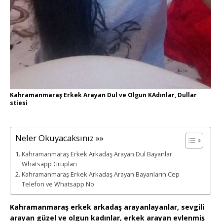
Kahramanmaraş Erkek Arayan Dul ve Olgun KAdınlar, Dullar
stiesi
Neler Okuyacaksınız »»
Kahramanmaraş Erkek Arkadaş Arayan Dul Bayanlar
Whatsapp Grupları
Kahramanmaraş Erkek Arkadaş Arayan Bayanların Cep
Telefon ve Whatsapp No
Kahramanmaraş erkek arkadaş arayanlayanlar, sevgili
arayan güzel ve olgun kadınlar, erkek arayan evlenmiş